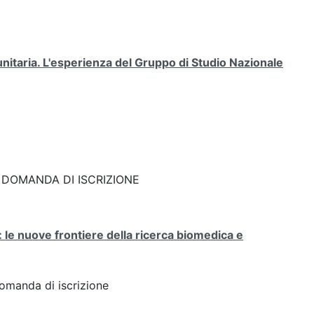
unitaria. L'esperienza del Gruppo di Studio Nazionale
ink: DOMANDA DI ISCRIZIONE
: le nuove frontiere della ricerca biomedica e
Domanda di iscrizione