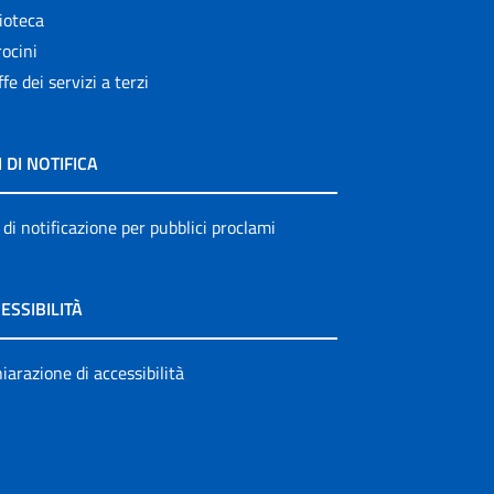
ioteca
ocini
ffe dei servizi a terzi
I DI NOTIFICA
 di notificazione per pubblici proclami
ESSIBILITÀ
iarazione di accessibilità