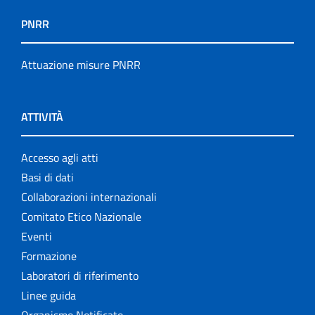
PNRR
Attuazione misure PNRR
ATTIVITÀ
Accesso agli atti
Basi di dati
Collaborazioni internazionali
Comitato Etico Nazionale
Eventi
Formazione
Laboratori di riferimento
Linee guida