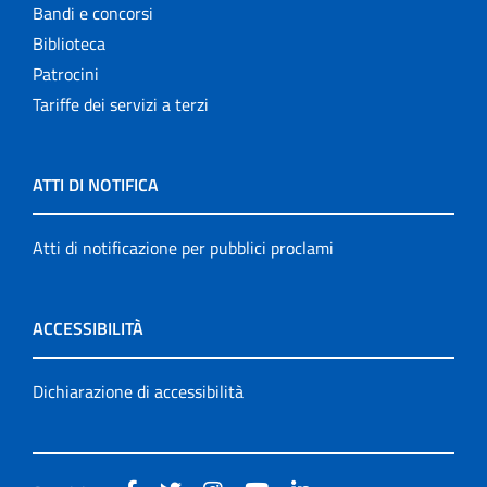
Bandi e concorsi
Biblioteca
Patrocini
Tariffe dei servizi a terzi
ATTI DI NOTIFICA
Atti di notificazione per pubblici proclami
ACCESSIBILITÀ
Dichiarazione di accessibilità