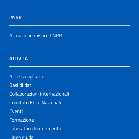
PNRR
Attuazione misure PNRR
ATTIVITÀ
Accesso agli atti
Basi di dati
Collaborazioni internazionali
Comitato Etico Nazionale
Eventi
Formazione
Laboratori di riferimento
Linee guida