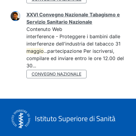
XXVI Convegno Nazionale Tabagismo e
Servizio Sanitario Nazionale
Contenuto Web
interference - Proteggere i bambini dalle
interferenze dell'industria del tabacco 31
maggio
...partecipazione Per iscriversi,
compilare ed inviare entro le ore 12.00 del
30...
CONVEGNO NAZIONALE
Istituto Superiore di Sanità