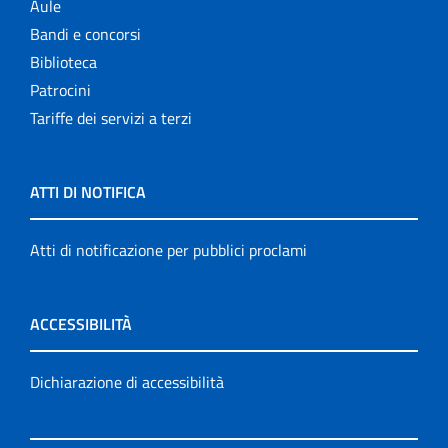
Aule
Bandi e concorsi
Biblioteca
Patrocini
Tariffe dei servizi a terzi
ATTI DI NOTIFICA
Atti di notificazione per pubblici proclami
ACCESSIBILITÀ
Dichiarazione di accessibilità