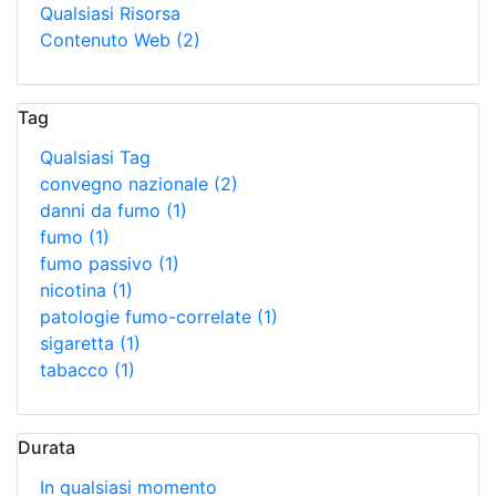
Qualsiasi Risorsa
Contenuto Web
(2)
Tag
Qualsiasi Tag
convegno nazionale
(2)
danni da fumo
(1)
fumo
(1)
fumo passivo
(1)
nicotina
(1)
patologie fumo-correlate
(1)
sigaretta
(1)
tabacco
(1)
Durata
In qualsiasi momento