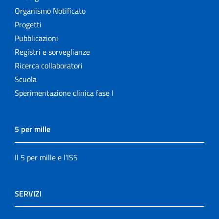
Organismo Notificato
Progetti
Pubblicazioni
Registri e sorveglianze
Ricerca collaboratori
Scuola
Sperimentazione clinica fase I
5 per mille
Il 5 per mille e l'ISS
SERVIZI