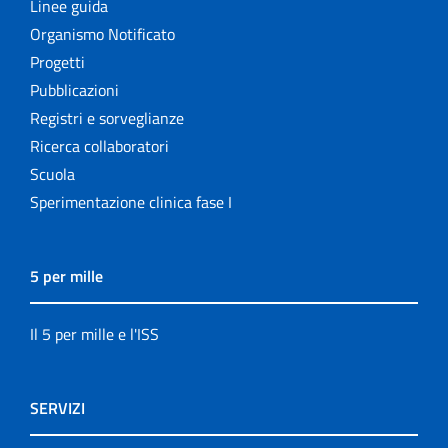
Linee guida
Organismo Notificato
Progetti
Pubblicazioni
Registri e sorveglianze
Ricerca collaboratori
Scuola
Sperimentazione clinica fase I
5 per mille
Il 5 per mille e l'ISS
SERVIZI