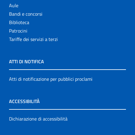
Aule
Bandi e concorsi
Biblioteca
Patrocini
Tariffe dei servizi a terzi
ATTI DI NOTIFICA
Atti di notificazione per pubblici proclami
ACCESSIBILITÀ
Dichiarazione di accessibilità