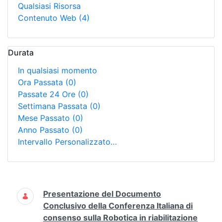
Qualsiasi Risorsa
Contenuto Web
(4)
Durata
In qualsiasi momento
Ora Passata
(0)
Passate 24 Ore
(0)
Settimana Passata
(0)
Mese Passato
(0)
Anno Passato
(0)
Intervallo Personalizzato…
Ricerca
Presentazione del Documento
Conclusivo della Conferenza Italiana di
consenso sulla Robotica in riabilitazione