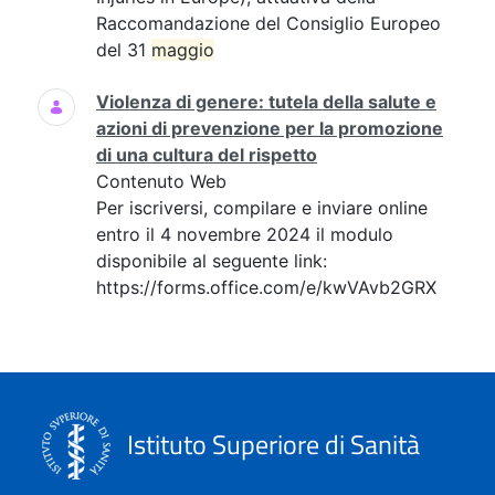
Raccomandazione del Consiglio Europeo
del 31
maggio
Violenza di genere: tutela della salute e
azioni di prevenzione per la promozione
di una cultura del rispetto
Contenuto Web
Per iscriversi, compilare e inviare online
entro il 4 novembre 2024 il modulo
disponibile al seguente link:
https://forms.office.com/e/kwVAvb2GRX
Istituto Superiore di Sanità