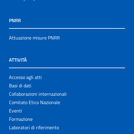
PNRR
Attuazione misure PNRR
ATTIVITÀ
Accesso agli atti
Basi di dati
Collaborazioni internazionali
Comitato Etico Nazionale
Eventi
Formazione
Laboratori di riferimento