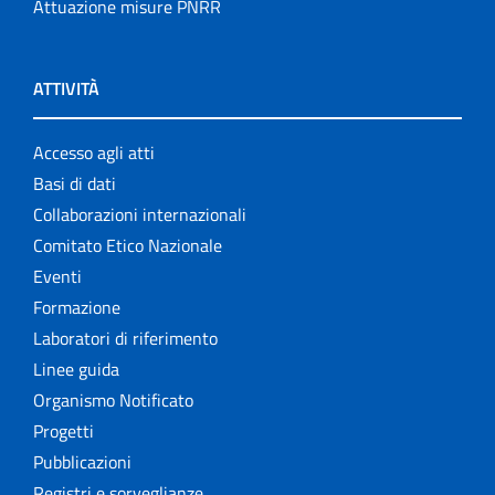
Attuazione misure PNRR
ATTIVITÀ
Accesso agli atti
Basi di dati
Collaborazioni internazionali
Comitato Etico Nazionale
Eventi
Formazione
Laboratori di riferimento
Linee guida
Organismo Notificato
Progetti
Pubblicazioni
Registri e sorveglianze