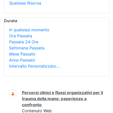
Qualsiasi Risorsa
Durata
In qualsiasi momento
Ora Passata
Passate 24 Ore
Settimana Passata
Mese Passato
Anno Passato
Intervallo Personalizzato…
Ricerca
Percorsi clinici e flussi organizzativi per il
trauma della mano: esperienze a
confronto
Contenuto Web