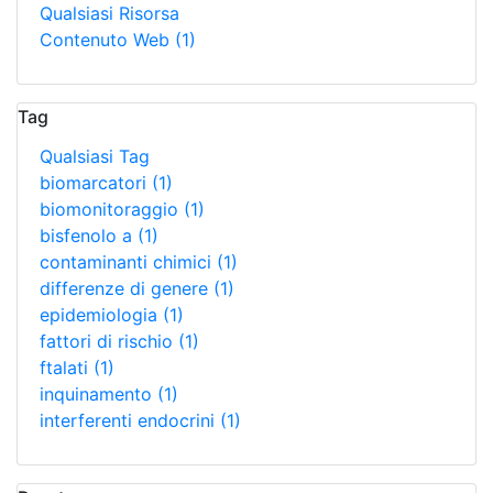
Qualsiasi Risorsa
Contenuto Web
(1)
Tag
Qualsiasi Tag
biomarcatori
(1)
biomonitoraggio
(1)
bisfenolo a
(1)
contaminanti chimici
(1)
differenze di genere
(1)
epidemiologia
(1)
fattori di rischio
(1)
ftalati
(1)
inquinamento
(1)
interferenti endocrini
(1)