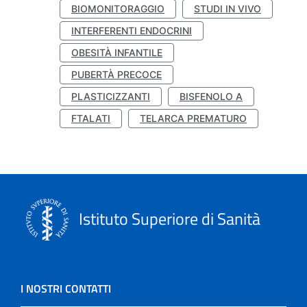
BIOMONITORAGGIO
STUDI IN VIVO
INTERFERENTI ENDOCRINI
OBESITÀ INFANTILE
PUBERTÀ PRECOCE
PLASTICIZZANTI
BISFENOLO A
FTALATI
TELARCA PREMATURO
Istituto Superiore di Sanità
I NOSTRI CONTATTI