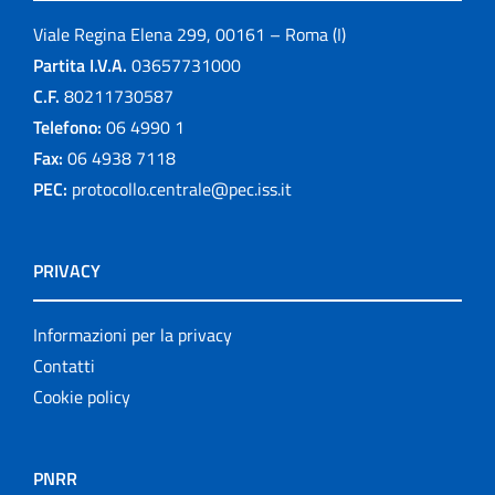
Viale Regina Elena 299, 00161 – Roma (I)
Partita I.V.A.
03657731000
C.F.
80211730587
Telefono:
06 4990 1
Fax:
06 4938 7118
PEC:
protocollo.centrale@pec.iss.it
PRIVACY
Informazioni per la privacy
Contatti
Cookie policy
PNRR