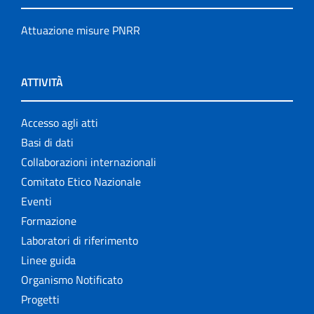
Attuazione misure PNRR
ATTIVITÀ
Accesso agli atti
Basi di dati
Collaborazioni internazionali
Comitato Etico Nazionale
Eventi
Formazione
Laboratori di riferimento
Linee guida
Organismo Notificato
Progetti