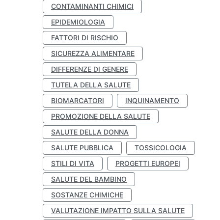
CONTAMINANTI CHIMICI
EPIDEMIOLOGIA
FATTORI DI RISCHIO
SICUREZZA ALIMENTARE
DIFFERENZE DI GENERE
TUTELA DELLA SALUTE
BIOMARCATORI
INQUINAMENTO
PROMOZIONE DELLA SALUTE
SALUTE DELLA DONNA
SALUTE PUBBLICA
TOSSICOLOGIA
STILI DI VITA
PROGETTI EUROPEI
SALUTE DEL BAMBINO
SOSTANZE CHIMICHE
VALUTAZIONE IMPATTO SULLA SALUTE