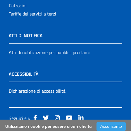
Patrocini
Tariffe dei servizi a terzi
ATTI DI NOTIFICA
Atti di notificazione per pubblici proclami
ACCESSIBILITÀ
Dichiarazione di accessibilità
Seguici su:
Utilizziamo i cookie per essere sicuri che tu
Acconsento