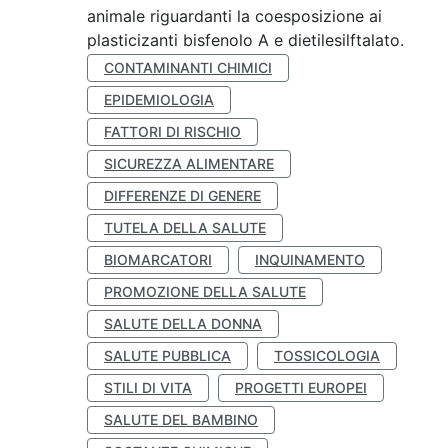
animale riguardanti la coesposizione ai
plasticizanti bisfenolo A e dietilesilftalato.
CONTAMINANTI CHIMICI
EPIDEMIOLOGIA
FATTORI DI RISCHIO
SICUREZZA ALIMENTARE
DIFFERENZE DI GENERE
TUTELA DELLA SALUTE
BIOMARCATORI
INQUINAMENTO
PROMOZIONE DELLA SALUTE
SALUTE DELLA DONNA
SALUTE PUBBLICA
TOSSICOLOGIA
STILI DI VITA
PROGETTI EUROPEI
SALUTE DEL BAMBINO