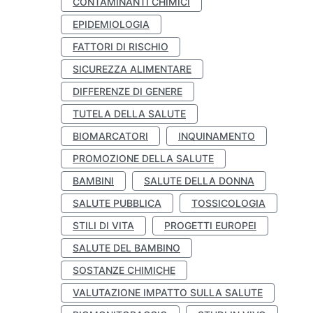
CONTAMINANTI CHIMICI
EPIDEMIOLOGIA
FATTORI DI RISCHIO
SICUREZZA ALIMENTARE
DIFFERENZE DI GENERE
TUTELA DELLA SALUTE
BIOMARCATORI
INQUINAMENTO
PROMOZIONE DELLA SALUTE
BAMBINI
SALUTE DELLA DONNA
SALUTE PUBBLICA
TOSSICOLOGIA
STILI DI VITA
PROGETTI EUROPEI
SALUTE DEL BAMBINO
SOSTANZE CHIMICHE
VALUTAZIONE IMPATTO SULLA SALUTE