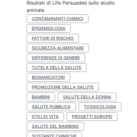
Risultati di Life Persuaded sullo studio
animale
CONTAMINANTI CHIMICI
EPIDEMIOLOGIA
FATTORI DI RISCHIO
SICUREZZA ALIMENTARE
DIFFERENZE DI GENERE
TUTELA DELLA SALUTE
BIOMARCATORI
PROMOZIONE DELLA SALUTE
BAMBINI
SALUTE DELLA DONNA
SALUTE PUBBLICA
TOSSICOLOGIA
STILI DI VITA
PROGETTI EUROPEI
SALUTE DEL BAMBINO
SOSTANZE CHIMICHE