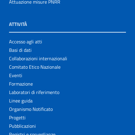
Attuazione misure PNRR
ATTIVITÀ
Accesso agli atti
Basi di dati
Collaborazioni internazionali
Comitato Etico Nazionale
Eventi
Formazione
Laboratori di riferimento
Linee guida
Organismo Notificato
Progetti
Pubblicazioni
Registri e sorveglianze