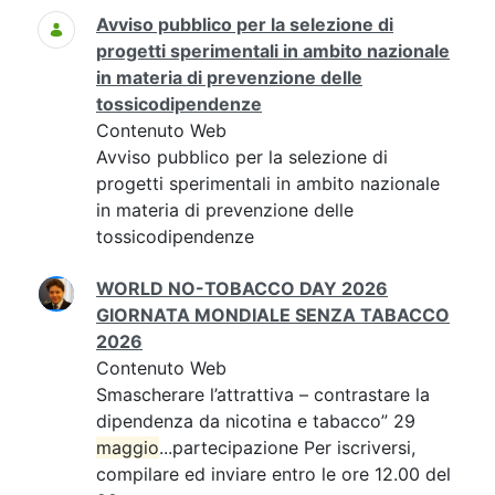
Avviso pubblico per la selezione di
progetti sperimentali in ambito nazionale
in materia di prevenzione delle
tossicodipendenze
Contenuto Web
Avviso pubblico per la selezione di
progetti sperimentali in ambito nazionale
in materia di prevenzione delle
tossicodipendenze
WORLD NO-TOBACCO DAY 2026
GIORNATA MONDIALE SENZA TABACCO
2026
Contenuto Web
Smascherare l’attrattiva – contrastare la
dipendenza da nicotina e tabacco” 29
maggio
...partecipazione Per iscriversi,
compilare ed inviare entro le ore 12.00 del