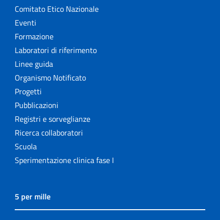
Comitato Etico Nazionale
Eventi
Formazione
Laboratori di riferimento
Linee guida
Organismo Notificato
Progetti
Pubblicazioni
Registri e sorveglianze
Ricerca collaboratori
Scuola
Sperimentazione clinica fase I
5 per mille