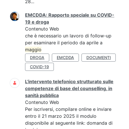
28...
EMCDDA: Rapporto speciale su COVID-
19 e droga
Contenuto Web
che è necessario un lavoro di follow-up
per esaminare il periodo da aprile a
maggio
DROGA
EMCDDA
DOCUMENTI
COVID-19
L'intervento telefonico strutturato sulle
competenze di base del counselling, in
sanità pubblica
Contenuto Web
Per iscriversi, compilare online e inviare
entro il 21 marzo 2025 il modulo
disponibile al seguente link: domanda di