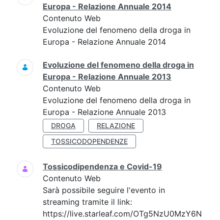
Europa - Relazione Annuale 2014
Contenuto Web
Evoluzione del fenomeno della droga in
Europa - Relazione Annuale 2014
Evoluzione del fenomeno della droga in
Europa - Relazione Annuale 2013
Contenuto Web
Evoluzione del fenomeno della droga in
Europa - Relazione Annuale 2013
DROGA
RELAZIONE
TOSSICODOPENDENZE
Tossicodipendenza e Covid-19
Contenuto Web
Sarà possibile seguire l'evento in
streaming tramite il link:
https://live.starleaf.com/OTg5NzU0MzY6N