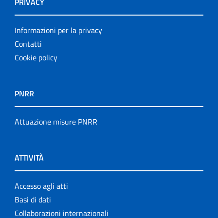
PRIVACY
Informazioni per la privacy
Contatti
Cookie policy
PNRR
Attuazione misure PNRR
ATTIVITÀ
Accesso agli atti
Basi di dati
Collaborazioni internazionali