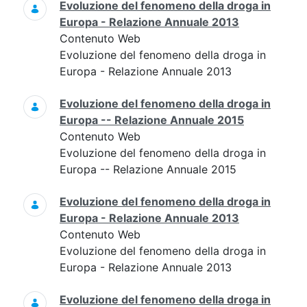
Evoluzione del fenomeno della droga in
Europa - Relazione Annuale 2013
Contenuto Web
Evoluzione del fenomeno della droga in
Europa - Relazione Annuale 2013
Evoluzione del fenomeno della droga in
Europa -- Relazione Annuale 2015
Contenuto Web
Evoluzione del fenomeno della droga in
Europa -- Relazione Annuale 2015
Evoluzione del fenomeno della droga in
Europa - Relazione Annuale 2013
Contenuto Web
Evoluzione del fenomeno della droga in
Europa - Relazione Annuale 2013
Evoluzione del fenomeno della droga in