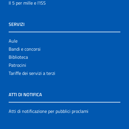
Il 5 per mille e l'ISS
SERVIZI
Aule
Bandi e concorsi
Biblioteca
Patrocini
Tariffe dei servizi a terzi
ATTI DI NOTIFICA
Atti di notificazione per pubblici proclami