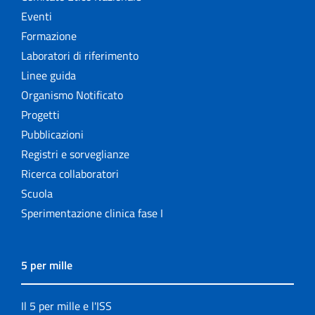
Eventi
Formazione
Laboratori di riferimento
Linee guida
Organismo Notificato
Progetti
Pubblicazioni
Registri e sorveglianze
Ricerca collaboratori
Scuola
Sperimentazione clinica fase I
5 per mille
Il 5 per mille e l'ISS