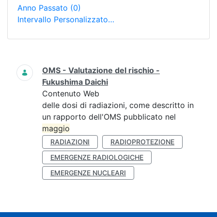
Anno Passato
(0)
Intervallo Personalizzato…
Ricerca
OMS - Valutazione del rischio -
Fukushima Daichi
Contenuto Web
delle dosi di radiazioni, come descritto in
un rapporto dell'OMS pubblicato nel
maggio
RADIAZIONI
RADIOPROTEZIONE
EMERGENZE RADIOLOGICHE
EMERGENZE NUCLEARI