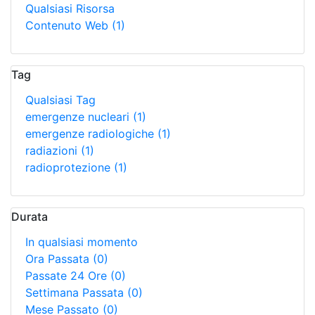
Qualsiasi Risorsa
Contenuto Web
(1)
Tag
Qualsiasi Tag
emergenze nucleari
(1)
emergenze radiologiche
(1)
radiazioni
(1)
radioprotezione
(1)
Durata
In qualsiasi momento
Ora Passata
(0)
Passate 24 Ore
(0)
Settimana Passata
(0)
Mese Passato
(0)