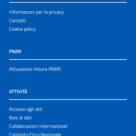
Informazioni per la privacy
Contatti
Cookie policy
PNRR
Attuazione misure PNRR
ATTIVITÀ
Accesso agli atti
Basi di dati
Collaborazioni internazionali
Comitato Etico Nazionale