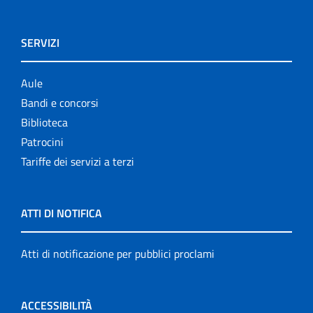
SERVIZI
Aule
Bandi e concorsi
Biblioteca
Patrocini
Tariffe dei servizi a terzi
ATTI DI NOTIFICA
Atti di notificazione per pubblici proclami
ACCESSIBILITÀ