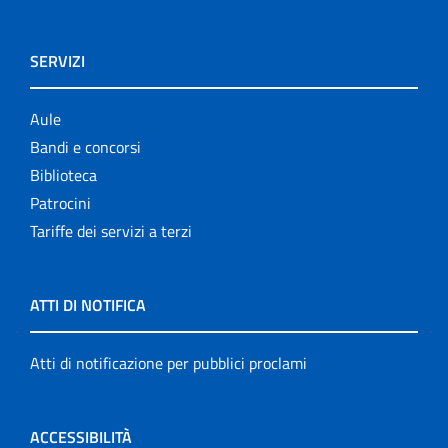
SERVIZI
Aule
Bandi e concorsi
Biblioteca
Patrocini
Tariffe dei servizi a terzi
ATTI DI NOTIFICA
Atti di notificazione per pubblici proclami
ACCESSIBILITÀ