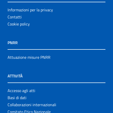
Informazioni per la privacy
Contatti
Cookie policy
PNRR
Attuazione misure PNRR
ATTIVITÀ
Accesso agli atti
Basi di dati
Collaborazioni internazionali
Comitato Etico Nazionale