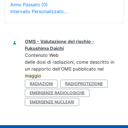
Anno Passato
(0)
Intervallo Personalizzato…
Ricerca
OMS - Valutazione del rischio -
Fukushima Daichi
Contenuto Web
delle dosi di radiazioni, come descritto in
un rapporto dell'OMS pubblicato nel
maggio
RADIAZIONI
RADIOPROTEZIONE
EMERGENZE RADIOLOGICHE
EMERGENZE NUCLEARI