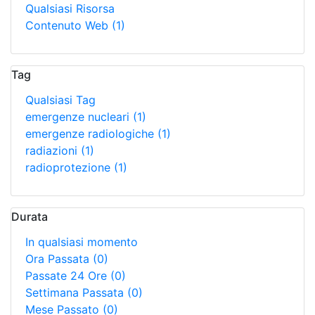
Qualsiasi Risorsa
Contenuto Web
(1)
Tag
Qualsiasi Tag
emergenze nucleari
(1)
emergenze radiologiche
(1)
radiazioni
(1)
radioprotezione
(1)
Durata
In qualsiasi momento
Ora Passata
(0)
Passate 24 Ore
(0)
Settimana Passata
(0)
Mese Passato
(0)