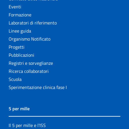
Eventi
Formazione
Laboratori di riferimento
Linee guida
Organismo Notificato
Progetti
Pubblicazioni
Registri e sorveglianze
Ricerca collaboratori
Scuola
Sperimentazione clinica fase I
5 per mille
Il 5 per mille e l'ISS