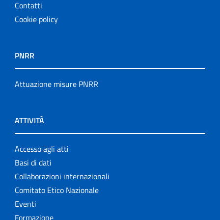
Contatti
Cookie policy
PNRR
Attuazione misure PNRR
ATTIVITÀ
Accesso agli atti
Basi di dati
Collaborazioni internazionali
Comitato Etico Nazionale
Eventi
Formazione