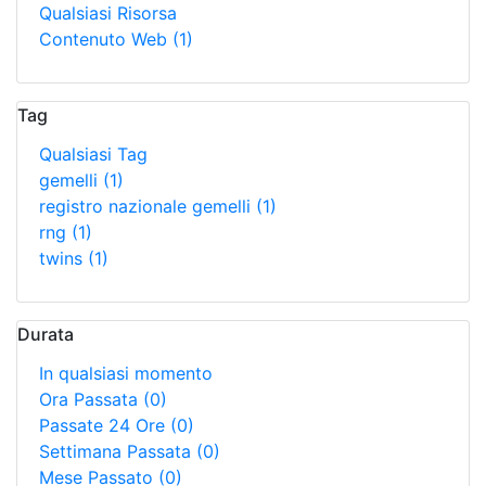
Qualsiasi Risorsa
Contenuto Web
(1)
Tag
Qualsiasi Tag
gemelli
(1)
registro nazionale gemelli
(1)
rng
(1)
twins
(1)
Durata
In qualsiasi momento
Ora Passata
(0)
Passate 24 Ore
(0)
Settimana Passata
(0)
Mese Passato
(0)