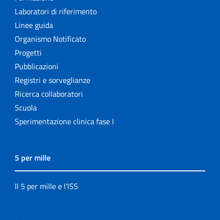
Laboratori di riferimento
Linee guida
Organismo Notificato
Progetti
Pubblicazioni
Registri e sorveglianze
Ricerca collaboratori
Scuola
Sperimentazione clinica fase I
5 per mille
Il 5 per mille e l'ISS