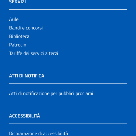
SERVIZI
Aule
Bandi e concorsi
Biblioteca
Patrocini
Tariffe dei servizi a terzi
ATTI DI NOTIFICA
Atti di notificazione per pubblici proclami
ACCESSIBILITÀ
Dichiarazione di accessibilità