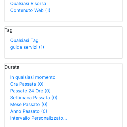
Qualsiasi Risorsa
Contenuto Web
(1)
Tag
Qualsiasi Tag
guida servizi
(1)
Durata
In qualsiasi momento
Ora Passata
(0)
Passate 24 Ore
(0)
Settimana Passata
(0)
Mese Passato
(0)
Anno Passato
(0)
Intervallo Personalizzato…