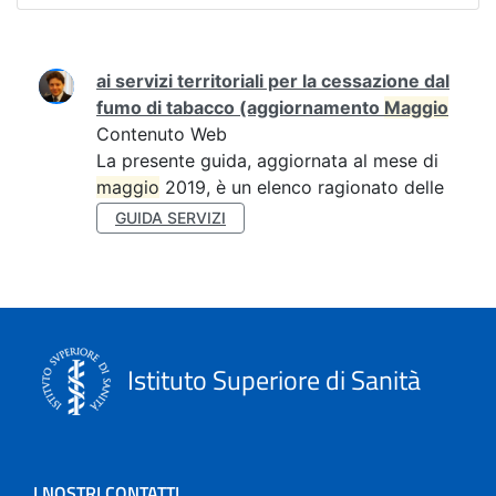
Ricerca
ai servizi territoriali per la cessazione dal
fumo di tabacco (aggiornamento
Maggio
Contenuto Web
La presente guida, aggiornata al mese di
maggio
2019, è un elenco ragionato delle
GUIDA SERVIZI
Istituto Superiore di Sanità
I NOSTRI CONTATTI