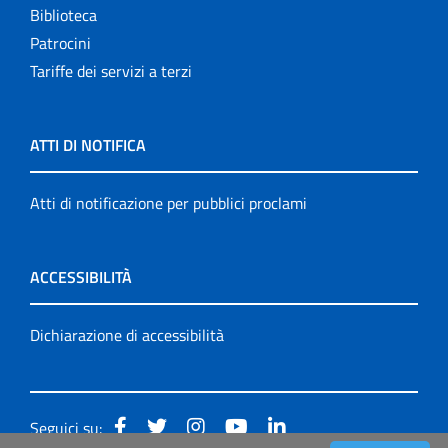
Biblioteca
Patrocini
Tariffe dei servizi a terzi
ATTI DI NOTIFICA
Atti di notificazione per pubblici proclami
ACCESSIBILITÀ
Dichiarazione di accessibilità
Seguici su: