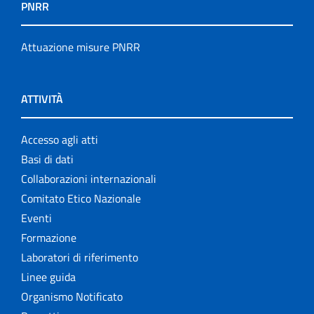
PNRR
Attuazione misure PNRR
ATTIVITÀ
Accesso agli atti
Basi di dati
Collaborazioni internazionali
Comitato Etico Nazionale
Eventi
Formazione
Laboratori di riferimento
Linee guida
Organismo Notificato