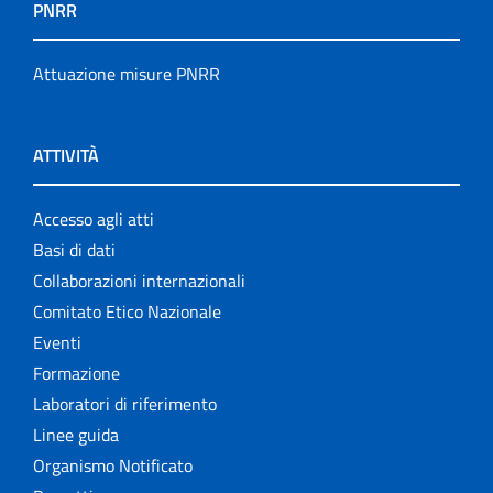
PNRR
Attuazione misure PNRR
ATTIVITÀ
Accesso agli atti
Basi di dati
Collaborazioni internazionali
Comitato Etico Nazionale
Eventi
Formazione
Laboratori di riferimento
Linee guida
Organismo Notificato