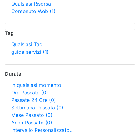
Qualsiasi Risorsa
Contenuto Web
(1)
Tag
Qualsiasi Tag
guida servizi
(1)
Durata
In qualsiasi momento
Ora Passata
(0)
Passate 24 Ore
(0)
Settimana Passata
(0)
Mese Passato
(0)
Anno Passato
(0)
Intervallo Personalizzato…