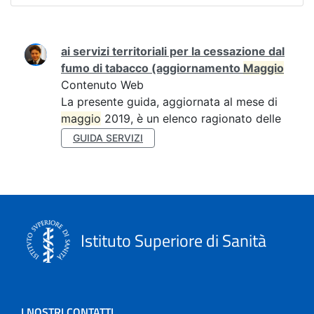
Ricerca
ai servizi territoriali per la cessazione dal
fumo di tabacco (aggiornamento
Maggio
Contenuto Web
La presente guida, aggiornata al mese di
maggio
2019, è un elenco ragionato delle
GUIDA SERVIZI
Istituto Superiore di Sanità
I NOSTRI CONTATTI