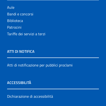
Aule
Bandi e concorsi
Biblioteca
Patrocini
Tariffe dei servizi a terzi
ATTI DI NOTIFICA
Atti di notificazione per pubblici proclami
ACCESSIBILITÀ
Dichiarazione di accessibilità