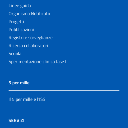
Linee guida
Organismo Notificato
Progetti
Pubblicazioni
Registri e sorveglianze
Ricerca collaboratori
Scuola
Sperimentazione clinica fase I
5 per mille
Il 5 per mille e l'ISS
SERVIZI