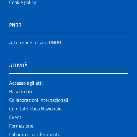
Cookie policy
PNRR
Attuazione misure PNRR
ATTIVITÀ
Accesso agli atti
Basi di dati
Collaborazioni internazionali
Comitato Etico Nazionale
Eventi
Formazione
Laboratori di riferimento