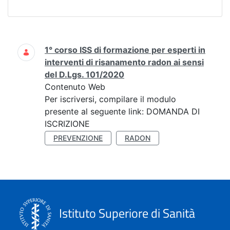
Ricerca
1° corso ISS di formazione per esperti in
interventi di risanamento radon ai sensi
del D.Lgs. 101/2020
Contenuto Web
Per iscriversi, compilare il modulo
presente al seguente link: DOMANDA DI
ISCRIZIONE
PREVENZIONE
RADON
Istituto Superiore di Sanità