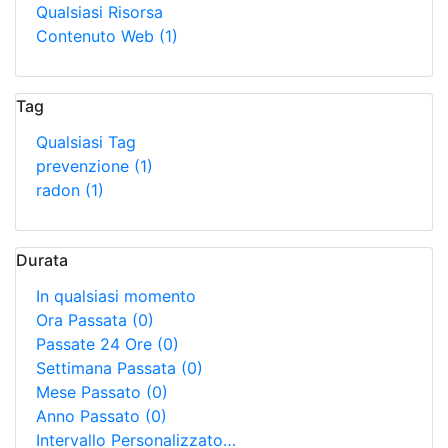
Qualsiasi Risorsa
Contenuto Web
(1)
Tag
Qualsiasi Tag
prevenzione
(1)
radon
(1)
Durata
In qualsiasi momento
Ora Passata
(0)
Passate 24 Ore
(0)
Settimana Passata
(0)
Mese Passato
(0)
Anno Passato
(0)
Intervallo Personalizzato…