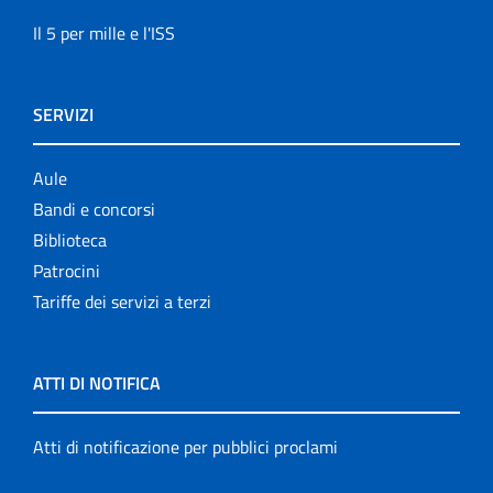
Il 5 per mille e l'ISS
SERVIZI
Aule
Bandi e concorsi
Biblioteca
Patrocini
Tariffe dei servizi a terzi
ATTI DI NOTIFICA
Atti di notificazione per pubblici proclami