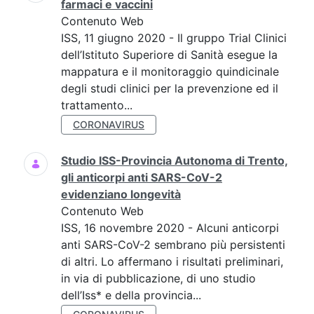
farmaci e vaccini
Contenuto Web
ISS, 11 giugno 2020 - Il gruppo Trial Clinici
dell’Istituto Superiore di Sanità esegue la
mappatura e il monitoraggio quindicinale
degli studi clinici per la prevenzione ed il
trattamento...
CORONAVIRUS
Studio ISS-Provincia Autonoma di Trento,
gli anticorpi anti SARS-CoV-2
evidenziano longevità
Contenuto Web
ISS, 16 novembre 2020 - Alcuni anticorpi
anti SARS-CoV-2 sembrano più persistenti
di altri. Lo affermano i risultati preliminari,
in via di pubblicazione, di uno studio
dell’Iss* e della provincia...