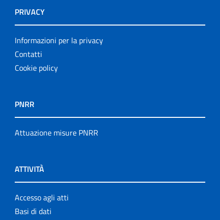
PRIVACY
Informazioni per la privacy
Contatti
Cookie policy
PNRR
Attuazione misure PNRR
ATTIVITÀ
Accesso agli atti
Basi di dati