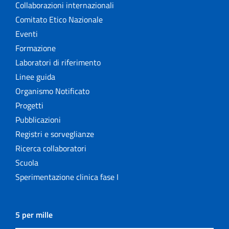
Collaborazioni internazionali
Comitato Etico Nazionale
Eventi
Formazione
Laboratori di riferimento
Linee guida
Organismo Notificato
Progetti
Pubblicazioni
Registri e sorveglianze
Ricerca collaboratori
Scuola
Sperimentazione clinica fase I
5 per mille