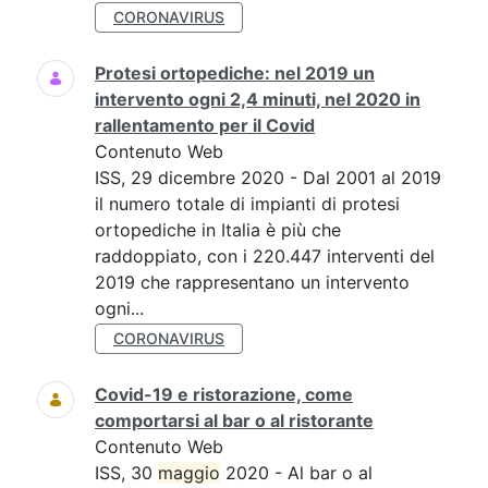
CORONAVIRUS
Protesi ortopediche: nel 2019 un
intervento ogni 2,4 minuti, nel 2020 in
rallentamento per il Covid
Contenuto Web
ISS, 29 dicembre 2020 - Dal 2001 al 2019
il numero totale di impianti di protesi
ortopediche in Italia è più che
raddoppiato, con i 220.447 interventi del
2019 che rappresentano un intervento
ogni...
CORONAVIRUS
Covid-19 e ristorazione, come
comportarsi al bar o al ristorante
Contenuto Web
ISS, 30
maggio
2020 - Al bar o al