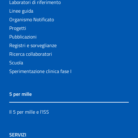
Laboratori di riferimento
Linee guida
Organismo Notificato
Progetti
Pubblicazioni
Registri e sorveglianze
Ricerca collaboratori
Scuola
Sperimentazione clinica fase I
5 per mille
Il 5 per mille e l'ISS
SERVIZI