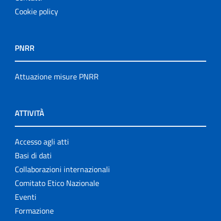
Cookie policy
PNRR
Attuazione misure PNRR
ATTIVITÀ
Accesso agli atti
Basi di dati
Collaborazioni internazionali
Comitato Etico Nazionale
Eventi
Formazione