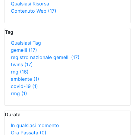
Qualsiasi Risorsa
Contenuto Web
(17)
Tag
Qualsiasi Tag
gemelli
(17)
registro nazionale gemelli
(17)
twins
(17)
rng
(16)
ambiente
(1)
covid-19
(1)
rmg
(1)
Durata
In qualsiasi momento
Ora Passata
(0)