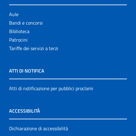
Aule
Bandi e concorsi
Biblioteca
Patrocini
Tariffe dei servizi a terzi
ATTI DI NOTIFICA
Atti di notificazione per pubblici proclami
ACCESSIBILITÀ
Dichiarazione di accessibilità