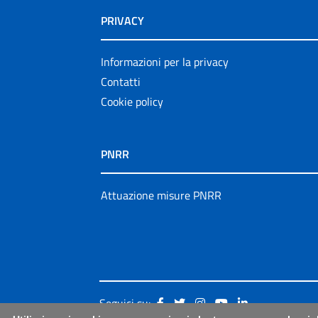
PRIVACY
Informazioni per la privacy
Contatti
Cookie policy
PNRR
Attuazione misure PNRR
Seguici su: