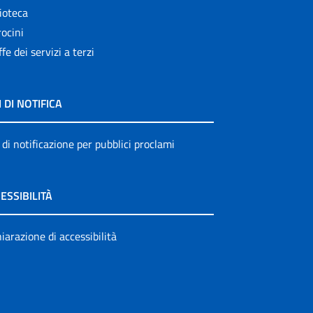
ioteca
ocini
ffe dei servizi a terzi
I DI NOTIFICA
 di notificazione per pubblici proclami
ESSIBILITÀ
iarazione di accessibilità