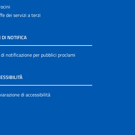
ocini
ffe dei servizi a terzi
I DI NOTIFICA
 di notificazione per pubblici proclami
ESSIBILITÀ
iarazione di accessibilità