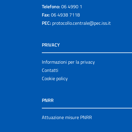
Telefono:
06 4990 1
Fax:
06 4938 7118
PEC:
protocollo.centrale@pec.iss.it
PRIVACY
Informazioni per la privacy
Contatti
Cookie policy
PNRR
Attuazione misure PNRR