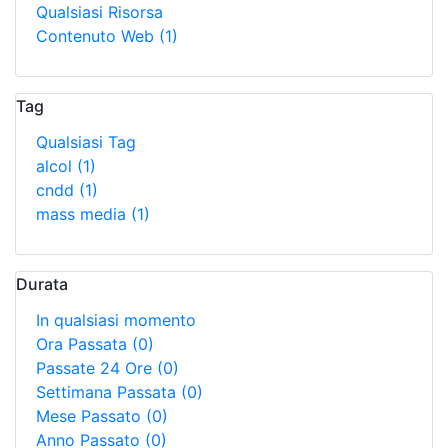
Qualsiasi Risorsa
Contenuto Web
(1)
Tag
Qualsiasi Tag
alcol
(1)
cndd
(1)
mass media
(1)
Durata
In qualsiasi momento
Ora Passata
(0)
Passate 24 Ore
(0)
Settimana Passata
(0)
Mese Passato
(0)
Anno Passato
(0)