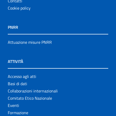
Contatti
Cookie policy
PNRR
Attuazione misure PNRR
ATTIVITÀ
Accesso agli atti
Basi di dati
Collaborazioni internazionali
Comitato Etico Nazionale
Eventi
Formazione