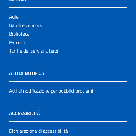
Aule
Bandi e concorsi
Biblioteca
Patrocini
Tariffe dei servizi a terzi
ATTI DI NOTIFICA
Atti di notificazione per pubblici proclami
ACCESSIBILITÀ
Dichiarazione di accessibilità