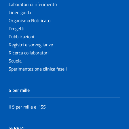
Laboratori di riferimento
Linee guida
Organismo Notificato
Progetti
Pubblicazioni
Registri e sorveglianze
Ricerca collaboratori
Scuola
Sperimentazione clinica fase I
5 per mille
Il 5 per mille e l'ISS
SERVIZI