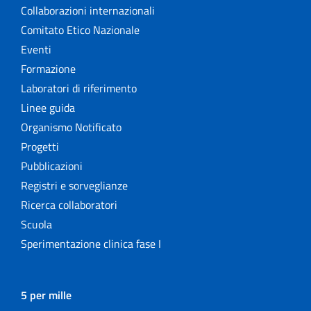
Collaborazioni internazionali
Comitato Etico Nazionale
Eventi
Formazione
Laboratori di riferimento
Linee guida
Organismo Notificato
Progetti
Pubblicazioni
Registri e sorveglianze
Ricerca collaboratori
Scuola
Sperimentazione clinica fase I
5 per mille