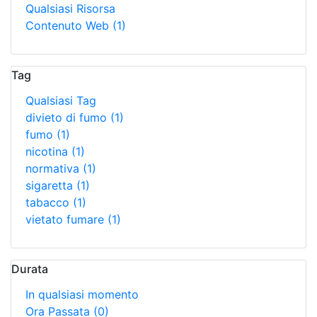
Qualsiasi Risorsa
Contenuto Web
(1)
Tag
Qualsiasi Tag
divieto di fumo
(1)
fumo
(1)
nicotina
(1)
normativa
(1)
sigaretta
(1)
tabacco
(1)
vietato fumare
(1)
Durata
In qualsiasi momento
Ora Passata
(0)