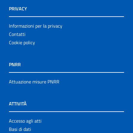
PRIVACY
Informazioni per la privacy
Contatti
Cookie policy
PNRR
Attuazione misure PNRR
ATTIVITÀ
Accesso agli atti
Basi di dati