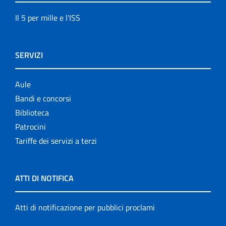
Il 5 per mille e l'ISS
SERVIZI
Aule
Bandi e concorsi
Biblioteca
Patrocini
Tariffe dei servizi a terzi
ATTI DI NOTIFICA
Atti di notificazione per pubblici proclami