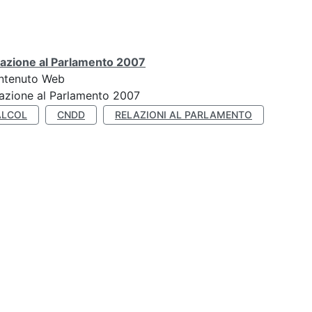
lazione al Parlamento 2007
ntenuto Web
azione al Parlamento 2007
ALCOL
CNDD
RELAZIONI AL PARLAMENTO