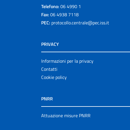
Telefono:
06 4990 1
Fax:
06 4938 7118
PEC:
protocollo.centrale@pec.iss.it
PRIVACY
Informazioni per la privacy
Contatti
Cookie policy
PNRR
Attuazione misure PNRR