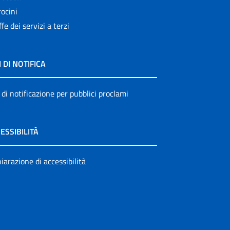
ocini
ffe dei servizi a terzi
I DI NOTIFICA
 di notificazione per pubblici proclami
ESSIBILITÀ
iarazione di accessibilità