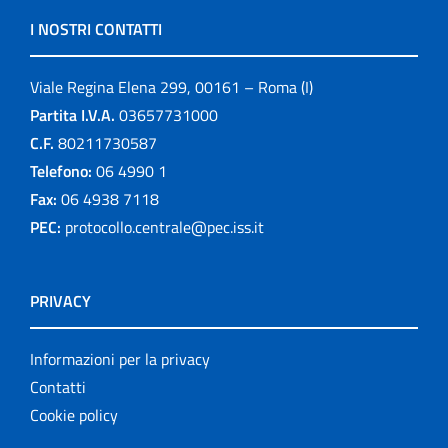
I NOSTRI CONTATTI
Viale Regina Elena 299, 00161 – Roma (I)
Partita I.V.A.
03657731000
C.F.
80211730587
Telefono:
06 4990 1
Fax:
06 4938 7118
PEC:
protocollo.centrale@pec.iss.it
PRIVACY
Informazioni per la privacy
Contatti
Cookie policy