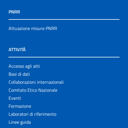
PNRR
Attuazione misure PNRR
ATTIVITÀ
Accesso agli atti
Basi di dati
Collaborazioni internazionali
Comitato Etico Nazionale
Eventi
Formazione
Laboratori di riferimento
Linee guida