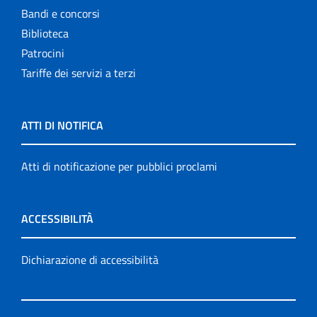
Bandi e concorsi
Biblioteca
Patrocini
Tariffe dei servizi a terzi
ATTI DI NOTIFICA
Atti di notificazione per pubblici proclami
ACCESSIBILITÀ
Dichiarazione di accessibilità