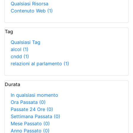
Qualsiasi Risorsa
Contenuto Web
(1)
Tag
Qualsiasi Tag
alcol
(1)
cndd
(1)
relazioni al parlamento
(1)
Durata
In qualsiasi momento
Ora Passata
(0)
Passate 24 Ore
(0)
Settimana Passata
(0)
Mese Passato
(0)
Anno Passato
(0)