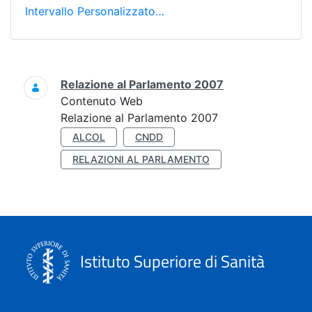
Intervallo Personalizzato…
Ricerca
Relazione al Parlamento 2007
Contenuto Web
Relazione al Parlamento 2007
ALCOL
CNDD
RELAZIONI AL PARLAMENTO
Istituto Superiore di Sanità