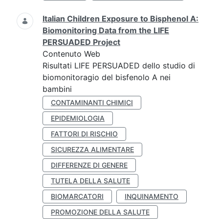
Italian Children Exposure to Bisphenol A:
Biomonitoring Data from the LIFE
PERSUADED Project
Contenuto Web
Risultati LIFE PERSUADED dello studio di
biomonitoragio del bisfenolo A nei
bambini
CONTAMINANTI CHIMICI
EPIDEMIOLOGIA
FATTORI DI RISCHIO
SICUREZZA ALIMENTARE
DIFFERENZE DI GENERE
TUTELA DELLA SALUTE
BIOMARCATORI
INQUINAMENTO
PROMOZIONE DELLA SALUTE