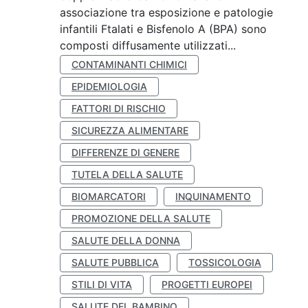
associazione tra esposizione e patologie
infantili Ftalati e Bisfenolo A (BPA) sono
composti diffusamente utilizzati...
CONTAMINANTI CHIMICI
EPIDEMIOLOGIA
FATTORI DI RISCHIO
SICUREZZA ALIMENTARE
DIFFERENZE DI GENERE
TUTELA DELLA SALUTE
BIOMARCATORI
INQUINAMENTO
PROMOZIONE DELLA SALUTE
SALUTE DELLA DONNA
SALUTE PUBBLICA
TOSSICOLOGIA
STILI DI VITA
PROGETTI EUROPEI
SALUTE DEL BAMBINO