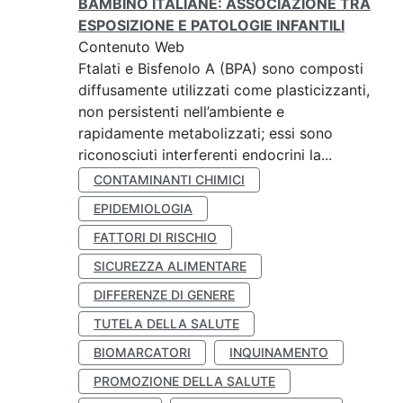
BAMBINO ITALIANE: ASSOCIAZIONE TRA
ESPOSIZIONE E PATOLOGIE INFANTILI
Contenuto Web
Ftalati e Bisfenolo A (BPA) sono composti
diffusamente utilizzati come plasticizzanti,
non persistenti nell’ambiente e
rapidamente metabolizzati; essi sono
riconosciuti interferenti endocrini la...
CONTAMINANTI CHIMICI
EPIDEMIOLOGIA
FATTORI DI RISCHIO
SICUREZZA ALIMENTARE
DIFFERENZE DI GENERE
TUTELA DELLA SALUTE
BIOMARCATORI
INQUINAMENTO
PROMOZIONE DELLA SALUTE