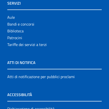
SERVIZI
Aule
Bandi e concorsi
Biblioteca
Patrocini
Tariffe dei servizi a terzi
ATTI DI NOTIFICA
Atti di notificazione per pubblici proclami
ACCESSIBILITÀ
Dichiarazione di accessibilità