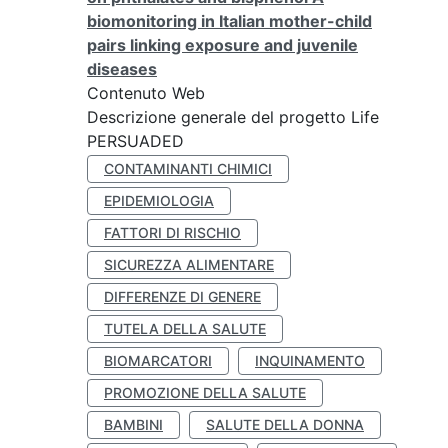
biomonitoring in Italian mother-child
pairs linking exposure and juvenile
diseases
Contenuto Web
Descrizione generale del progetto Life
PERSUADED
CONTAMINANTI CHIMICI
EPIDEMIOLOGIA
FATTORI DI RISCHIO
SICUREZZA ALIMENTARE
DIFFERENZE DI GENERE
TUTELA DELLA SALUTE
BIOMARCATORI
INQUINAMENTO
PROMOZIONE DELLA SALUTE
BAMBINI
SALUTE DELLA DONNA