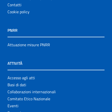
Contatti
Cookie policy
PNRR
Attuazione misure PNRR
ATTIVITÀ
Accesso agli atti
Basi di dati
Collaborazioni internazionali
Comitato Etico Nazionale
Eventi