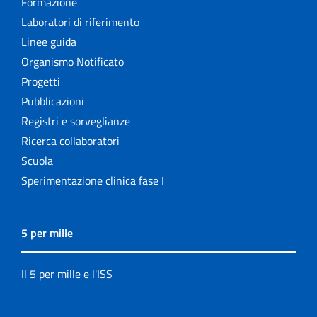
Formazione
Laboratori di riferimento
Linee guida
Organismo Notificato
Progetti
Pubblicazioni
Registri e sorveglianze
Ricerca collaboratori
Scuola
Sperimentazione clinica fase I
5 per mille
Il 5 per mille e l'ISS