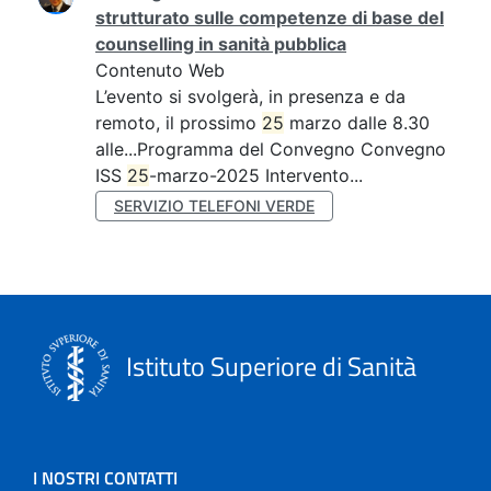
strutturato sulle competenze di base del
counselling in sanità pubblica
Contenuto Web
L’evento si svolgerà, in presenza e da
remoto, il prossimo
25
marzo dalle 8.30
alle...Programma del Convegno Convegno
ISS
25
-marzo-2025 Intervento...
SERVIZIO TELEFONI VERDE
Istituto Superiore di Sanità
I NOSTRI CONTATTI