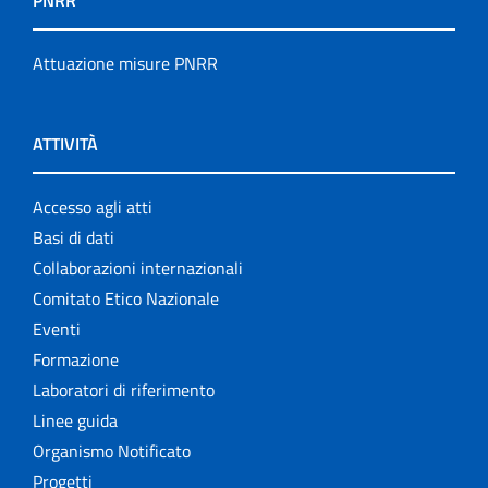
PNRR
Attuazione misure PNRR
ATTIVITÀ
Accesso agli atti
Basi di dati
Collaborazioni internazionali
Comitato Etico Nazionale
Eventi
Formazione
Laboratori di riferimento
Linee guida
Organismo Notificato
Progetti