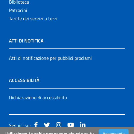
Biblioteca
Patrocini
Tariffe dei servizi a terzi
ATTI DI NOTIFICA
Atti di notificazione per pubblici proclami
ACCESSIBILITÀ
Dichiarazione di accessibilità
Seguici su:
Utilizziamo i cookie per essere sicuri che tu
Acconsento