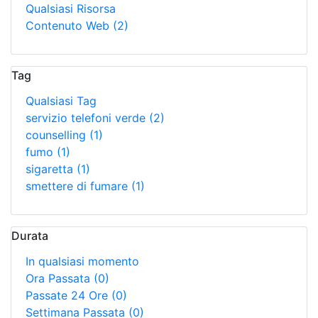
Qualsiasi Risorsa
Contenuto Web
(2)
Tag
Qualsiasi Tag
servizio telefoni verde
(2)
counselling
(1)
fumo
(1)
sigaretta
(1)
smettere di fumare
(1)
Durata
In qualsiasi momento
Ora Passata
(0)
Passate 24 Ore
(0)
Settimana Passata
(0)