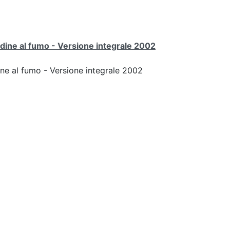
udine al fumo - Versione integrale 2002
ine al fumo - Versione integrale 2002