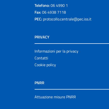
Telefono:
06 4990 1
Fax:
06 4938 7118
PEC:
protocollo.centrale@pec.iss.it
PRIVACY
Informazioni per la privacy
Contatti
Cookie policy
PNRR
Attuazione misure PNRR