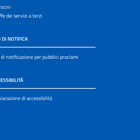
ocini
ffe dei servizi a terzi
I DI NOTIFICA
 di notificazione per pubblici proclami
ESSIBILITÀ
iarazione di accessibilità