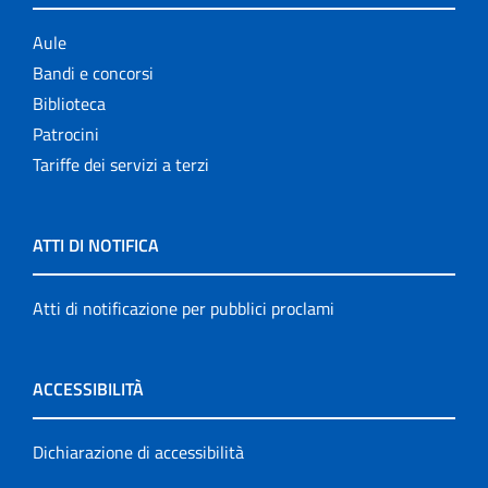
Aule
Bandi e concorsi
Biblioteca
Patrocini
Tariffe dei servizi a terzi
ATTI DI NOTIFICA
Atti di notificazione per pubblici proclami
ACCESSIBILITÀ
Dichiarazione di accessibilità