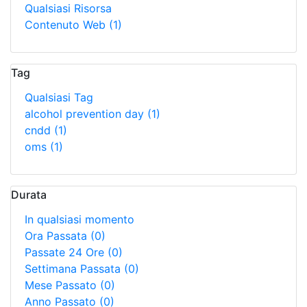
Qualsiasi Risorsa
Contenuto Web
(1)
Tag
Qualsiasi Tag
alcohol prevention day
(1)
cndd
(1)
oms
(1)
Durata
In qualsiasi momento
Ora Passata
(0)
Passate 24 Ore
(0)
Settimana Passata
(0)
Mese Passato
(0)
Anno Passato
(0)