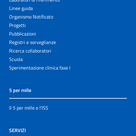
Linee guida
Organismo Notificato
Progetti
Pubblicazioni
Registri e sorveglianze
Ricerca collaboratori
Scuola
Sperimentazione clinica fase I
5 per mille
Il 5 per mille e l'ISS
SERVIZI