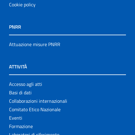
Cookie policy
PNRR
Attuazione misure PNRR
ATTIVITÀ
Accesso agli atti
Basi di dati
Collaborazioni internazionali
Comitato Etico Nazionale
Eventi
Formazione
Laboratori di riferimento