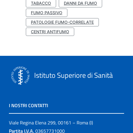
TABACCO
DANNI DA FUMO
FUMO PASSIVO
PATOLOGIE FUMO-CORRELATE
CENTRI ANTIFUMO
Istituto Superiore di Sanità
I NOSTRI CONTATTI
Viale Regina Elena 299, 00161 – Roma (I)
Partita I.V.A.
03657731000