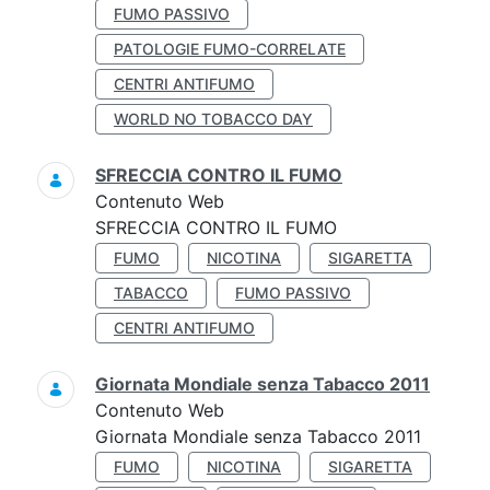
FUMO PASSIVO
PATOLOGIE FUMO-CORRELATE
CENTRI ANTIFUMO
WORLD NO TOBACCO DAY
SFRECCIA CONTRO IL FUMO
Contenuto Web
SFRECCIA CONTRO IL FUMO
FUMO
NICOTINA
SIGARETTA
TABACCO
FUMO PASSIVO
CENTRI ANTIFUMO
Giornata Mondiale senza Tabacco 2011
Contenuto Web
Giornata Mondiale senza Tabacco 2011
FUMO
NICOTINA
SIGARETTA