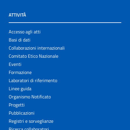
ATTIVITÀ
Accesso agli atti
Basi di dati
Collaborazioni internazionali
Comitato Etico Nazionale
Eventi
Formazione
Laboratori di riferimento
Linee guida
Organismo Notificato
Progetti
Pubblicazioni
Registri e sorveglianze
Ricerca collaboratori