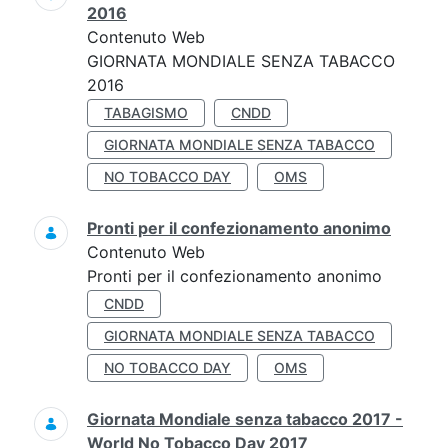
2016
Contenuto Web
GIORNATA MONDIALE SENZA TABACCO
2016
TABAGISMO
CNDD
GIORNATA MONDIALE SENZA TABACCO
NO TOBACCO DAY
OMS
Pronti per il confezionamento anonimo
Contenuto Web
Pronti per il confezionamento anonimo
CNDD
GIORNATA MONDIALE SENZA TABACCO
NO TOBACCO DAY
OMS
Giornata Mondiale senza tabacco 2017 -
World No Tobacco Day 2017