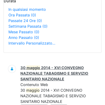
Durata
In qualsiasi momento
Ora Passata
(0)
Passate 24 Ore
(0)
Settimana Passata
(0)
Mese Passato
(0)
Anno Passato
(0)
Intervallo Personalizzato…
Ricerca
30
maggio
2014 - XVI CONVEGNO
NAZIONALE TABAGISMO E SERVIZIO
SANITARIO NAZIONALE
Contenuto Web
30
maggio
2014 - XVI CONVEGNO
NAZIONALE TABAGISMO E SERVIZIO
SANITARIO NAZIONALE