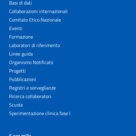
Basi di dati
Collaborazioni internazionali
Comitato Etico Nazionale
Eventi
Formazione
Laboratori di riferimento
Linee guida
Organismo Notificato
Progetti
Pubblicazioni
Registri e sorveglianze
Ricerca collaboratori
Scuola
Sperimentazione clinica fase I
5 per mille