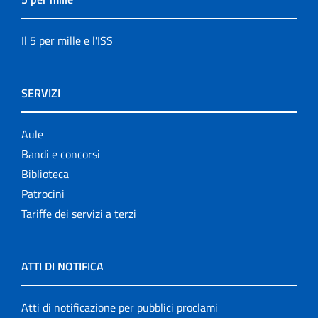
Il 5 per mille e l'ISS
SERVIZI
Aule
Bandi e concorsi
Biblioteca
Patrocini
Tariffe dei servizi a terzi
ATTI DI NOTIFICA
Atti di notificazione per pubblici proclami