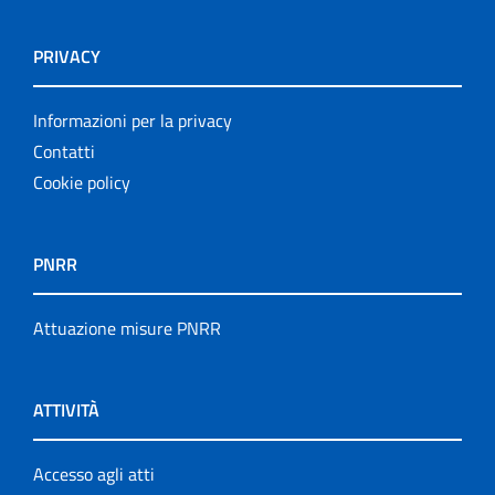
PRIVACY
Informazioni per la privacy
Contatti
Cookie policy
PNRR
Attuazione misure PNRR
ATTIVITÀ
Accesso agli atti