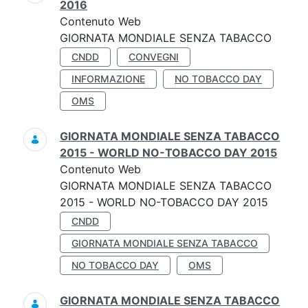
2016
Contenuto Web
GIORNATA MONDIALE SENZA TABACCO
CNDD
CONVEGNI
INFORMAZIONE
NO TOBACCO DAY
OMS
GIORNATA MONDIALE SENZA TABACCO
2015 - WORLD NO-TOBACCO DAY 2015
Contenuto Web
GIORNATA MONDIALE SENZA TABACCO
2015 - WORLD NO-TOBACCO DAY 2015
CNDD
GIORNATA MONDIALE SENZA TABACCO
NO TOBACCO DAY
OMS
GIORNATA MONDIALE SENZA TABACCO