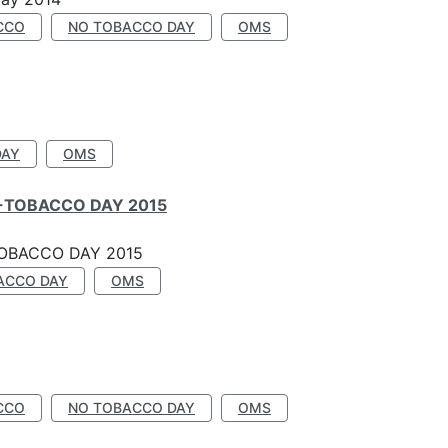
CCO
NO TOBACCO DAY
OMS
DAY
OMS
-TOBACCO DAY 2015
OBACCO DAY 2015
ACCO DAY
OMS
CCO
NO TOBACCO DAY
OMS