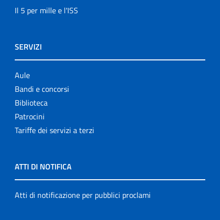
Il 5 per mille e l'ISS
SERVIZI
Aule
Bandi e concorsi
Biblioteca
Patrocini
Tariffe dei servizi a terzi
ATTI DI NOTIFICA
Atti di notificazione per pubblici proclami