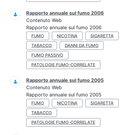
Rapporto annuale sul fumo 2006
Contenuto Web
Rapporto annuale sul fumo 2006
FUMO
NICOTINA
SIGARETTA
TABACCO
DANNI DA FUMO
FUMO PASSIVO
PATOLOGIE FUMO-CORRELATE
Rapporto annuale sul fumo 2005
Contenuto Web
Rapporto annuale sul fumo 2005
FUMO
NICOTINA
SIGARETTA
TABACCO
PATOLOGIE FUMO-CORRELATE