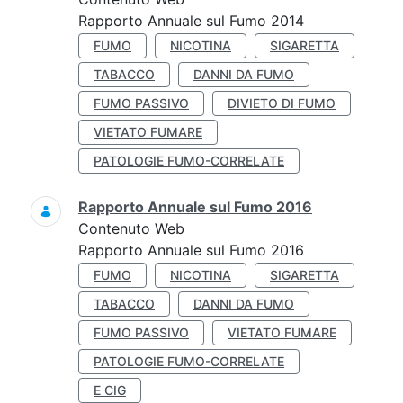
Rapporto Annuale sul Fumo 2014
FUMO
NICOTINA
SIGARETTA
TABACCO
DANNI DA FUMO
FUMO PASSIVO
DIVIETO DI FUMO
VIETATO FUMARE
PATOLOGIE FUMO-CORRELATE
Rapporto Annuale sul Fumo 2016
Contenuto Web
Rapporto Annuale sul Fumo 2016
FUMO
NICOTINA
SIGARETTA
TABACCO
DANNI DA FUMO
FUMO PASSIVO
VIETATO FUMARE
PATOLOGIE FUMO-CORRELATE
E CIG