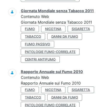
Giornata Mondiale senza Tabacco 2011
Contenuto Web
Giornata Mondiale senza Tabacco 2011
FUMO
NICOTINA
SIGARETTA
TABACCO
DANNI DA FUMO
FUMO PASSIVO
PATOLOGIE FUMO-CORRELATE
CENTRI ANTIFUMO
Rapporto Annuale sul Fumo 2010
Contenuto Web
Rapporto Annuale sul Fumo 2010
FUMO
NICOTINA
SIGARETTA
TABACCO
DANNI DA FUMO
PATOLOGIE FUMO-CORRELATE