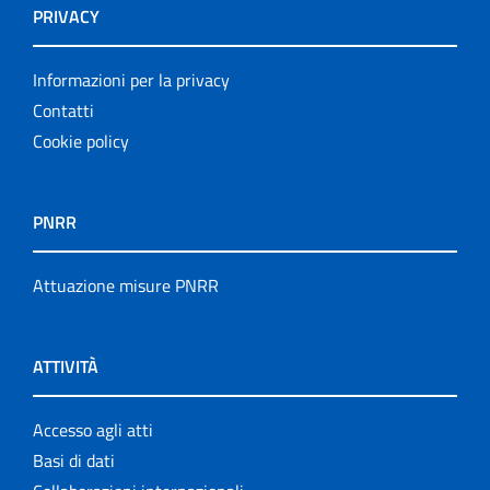
PRIVACY
Informazioni per la privacy
Contatti
Cookie policy
PNRR
Attuazione misure PNRR
ATTIVITÀ
Accesso agli atti
Basi di dati