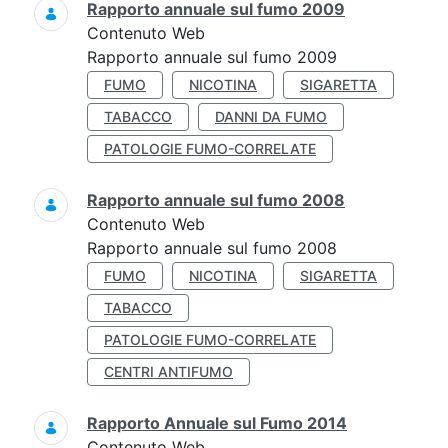
Rapporto annuale sul fumo 2009
Contenuto Web
Rapporto annuale sul fumo 2009
FUMO
NICOTINA
SIGARETTA
TABACCO
DANNI DA FUMO
PATOLOGIE FUMO-CORRELATE
Rapporto annuale sul fumo 2008
Contenuto Web
Rapporto annuale sul fumo 2008
FUMO
NICOTINA
SIGARETTA
TABACCO
PATOLOGIE FUMO-CORRELATE
CENTRI ANTIFUMO
Rapporto Annuale sul Fumo 2014
Contenuto Web