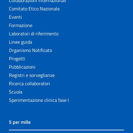
Collaborazioni internazionali
Comitato Etico Nazionale
Eventi
Formazione
Laboratori di riferimento
Linee guida
Organismo Notificato
Progetti
Pubblicazioni
Registri e sorveglianze
Ricerca collaboratori
Scuola
Sperimentazione clinica fase I
5 per mille