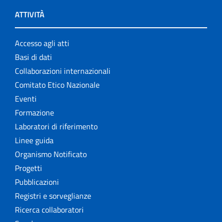
ATTIVITÀ
Accesso agli atti
Basi di dati
Collaborazioni internazionali
Comitato Etico Nazionale
Eventi
Formazione
Laboratori di riferimento
Linee guida
Organismo Notificato
Progetti
Pubblicazioni
Registri e sorveglianze
Ricerca collaboratori