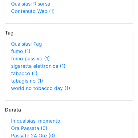
Qualsiasi Risorsa
Contenuto Web
(1)
Tag
Qualsiasi Tag
fumo
(1)
fumo passivo
(1)
sigaretta elettronica
(1)
tabacco
(1)
tabagismo
(1)
world no tobacco day
(1)
Durata
In qualsiasi momento
Ora Passata
(0)
Passate 24 Ore
(0)