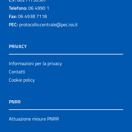
Telefono:
06 4990 1
Fax:
06 4938 7118
PEC:
protocollo.centrale@pec.iss.it
PRIVACY
Informazioni per la privacy
Contatti
Cookie policy
PNRR
Attuazione misure PNRR