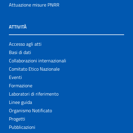
Attuazione misure PNRR
ATTIVITÀ
Accesso agli atti
Basi di dati
Collaborazioni internazionali
Comitato Etico Nazionale
Eventi
Formazione
Laboratori di riferimento
Linee guida
Organismo Notificato
Progetti
Pubblicazioni