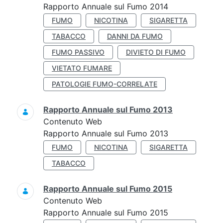
Rapporto Annuale sul Fumo 2014
FUMO
NICOTINA
SIGARETTA
TABACCO
DANNI DA FUMO
FUMO PASSIVO
DIVIETO DI FUMO
VIETATO FUMARE
PATOLOGIE FUMO-CORRELATE
Rapporto Annuale sul Fumo 2013
Contenuto Web
Rapporto Annuale sul Fumo 2013
FUMO
NICOTINA
SIGARETTA
TABACCO
Rapporto Annuale sul Fumo 2015
Contenuto Web
Rapporto Annuale sul Fumo 2015