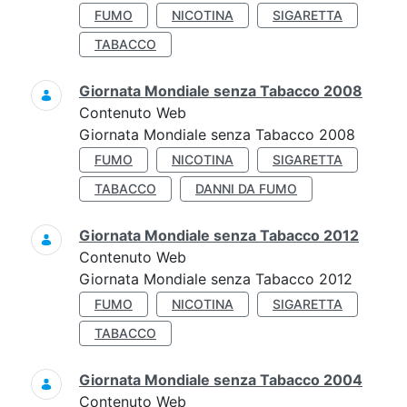
FUMO
NICOTINA
SIGARETTA
TABACCO
Giornata Mondiale senza Tabacco 2008
Contenuto Web
Giornata Mondiale senza Tabacco 2008
FUMO
NICOTINA
SIGARETTA
TABACCO
DANNI DA FUMO
Giornata Mondiale senza Tabacco 2012
Contenuto Web
Giornata Mondiale senza Tabacco 2012
FUMO
NICOTINA
SIGARETTA
TABACCO
Giornata Mondiale senza Tabacco 2004
Contenuto Web