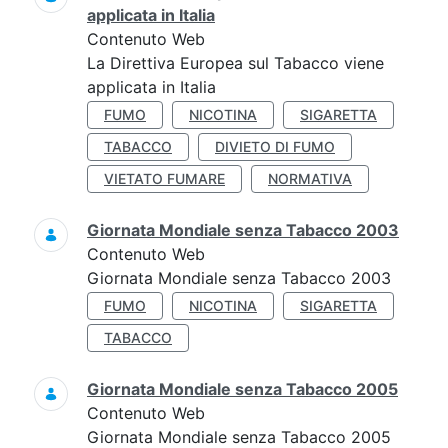
applicata in Italia
Contenuto Web
La Direttiva Europea sul Tabacco viene
applicata in Italia
FUMO
NICOTINA
SIGARETTA
TABACCO
DIVIETO DI FUMO
VIETATO FUMARE
NORMATIVA
Giornata Mondiale senza Tabacco 2003
Contenuto Web
Giornata Mondiale senza Tabacco 2003
FUMO
NICOTINA
SIGARETTA
TABACCO
Giornata Mondiale senza Tabacco 2005
Contenuto Web
Giornata Mondiale senza Tabacco 2005