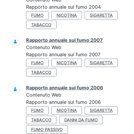
Rapporto annuale sul fumo 2004
FUMO
NICOTINA
SIGARETTA
TABACCO
Rapporto annuale sul fumo 2007
Contenuto Web
Rapporto annuale sul fumo 2007
FUMO
NICOTINA
SIGARETTA
TABACCO
Rapporto annuale sul fumo 2006
Contenuto Web
Rapporto annuale sul fumo 2006
FUMO
NICOTINA
SIGARETTA
TABACCO
DANNI DA FUMO
FUMO PASSIVO