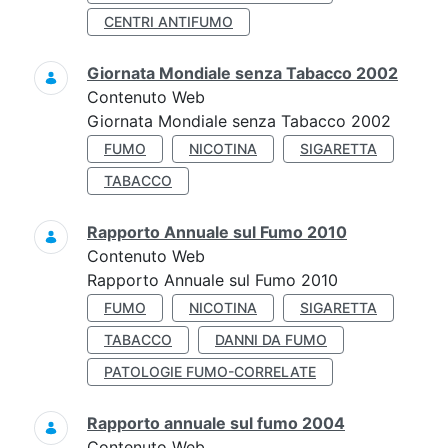
CENTRI ANTIFUMO
Giornata Mondiale senza Tabacco 2002
Contenuto Web
Giornata Mondiale senza Tabacco 2002
FUMO
NICOTINA
SIGARETTA
TABACCO
Rapporto Annuale sul Fumo 2010
Contenuto Web
Rapporto Annuale sul Fumo 2010
FUMO
NICOTINA
SIGARETTA
TABACCO
DANNI DA FUMO
PATOLOGIE FUMO-CORRELATE
Rapporto annuale sul fumo 2004
Contenuto Web