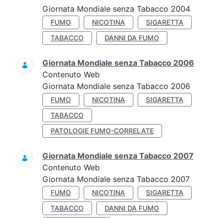
Giornata Mondiale senza Tabacco 2004
FUMO
NICOTINA
SIGARETTA
TABACCO
DANNI DA FUMO
Giornata Mondiale senza Tabacco 2006
Contenuto Web
Giornata Mondiale senza Tabacco 2006
FUMO
NICOTINA
SIGARETTA
TABACCO
PATOLOGIE FUMO-CORRELATE
Giornata Mondiale senza Tabacco 2007
Contenuto Web
Giornata Mondiale senza Tabacco 2007
FUMO
NICOTINA
SIGARETTA
TABACCO
DANNI DA FUMO