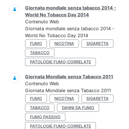
Giornata mondiale senza tabacco 2014 -
World No Tobacco Day 2014
Contenuto Web
Giornata mondiale senza tabacco 2014 -
World No Tobacco Day 2014
FUMO
NICOTINA
SIGARETTA
TABACCO
PATOLOGIE FUMO-CORRELATE
Giornata Mondiale senza Tabacco 2011
Contenuto Web
Giornata Mondiale senza Tabacco 2011
FUMO
NICOTINA
SIGARETTA
TABACCO
DANNI DA FUMO
FUMO PASSIVO
PATOLOGIE FUMO-CORRELATE