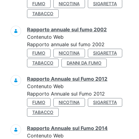
FUMO
NICOTINA
SIGARETTA
TABACCO
Rapporto annuale sul fumo 2002
Contenuto Web
Rapporto annuale sul fumo 2002
FUMO
NICOTINA
SIGARETTA
TABACCO
DANNI DA FUMO
Rapporto Annuale sul Fumo 2012
Contenuto Web
Rapporto Annuale sul Fumo 2012
FUMO
NICOTINA
SIGARETTA
TABACCO
Rapporto Annuale sul Fumo 2014
Contenuto Web