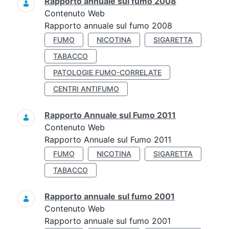
Rapporto annuale sul fumo 2008
Contenuto Web
Rapporto annuale sul fumo 2008
FUMO
NICOTINA
SIGARETTA
TABACCO
PATOLOGIE FUMO-CORRELATE
CENTRI ANTIFUMO
Rapporto Annuale sul Fumo 2011
Contenuto Web
Rapporto Annuale sul Fumo 2011
FUMO
NICOTINA
SIGARETTA
TABACCO
Rapporto annuale sul fumo 2001
Contenuto Web
Rapporto annuale sul fumo 2001