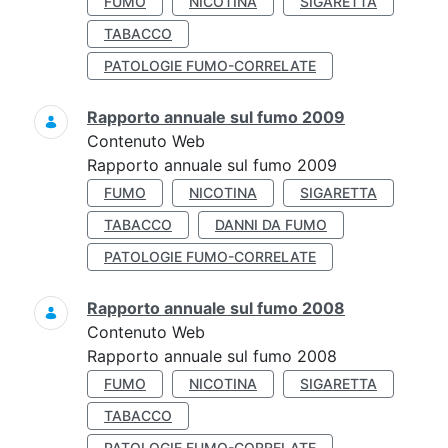
FUMO
NICOTINA
SIGARETTA
TABACCO
PATOLOGIE FUMO-CORRELATE
Rapporto annuale sul fumo 2009
Contenuto Web
Rapporto annuale sul fumo 2009
FUMO
NICOTINA
SIGARETTA
TABACCO
DANNI DA FUMO
PATOLOGIE FUMO-CORRELATE
Rapporto annuale sul fumo 2008
Contenuto Web
Rapporto annuale sul fumo 2008
FUMO
NICOTINA
SIGARETTA
TABACCO
PATOLOGIE FUMO-CORRELATE