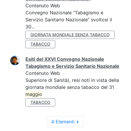
Contenuto Web
Convegno Nazionale “Tabagismo e
Servizio Sanitario Nazionale” svoltosi il
30...
GIORNATA MONDIALE SENZA TABACCO
TABACCO
Esiti del XXVI Convegno Nazionale
Tabagismo e Servizio Sanitario Nazionale
Contenuto Web
Superiore di Sanità), resi noti in vista della
giornata mondiale senza tabacco del 31
maggio
TABACCO
4 Elementi