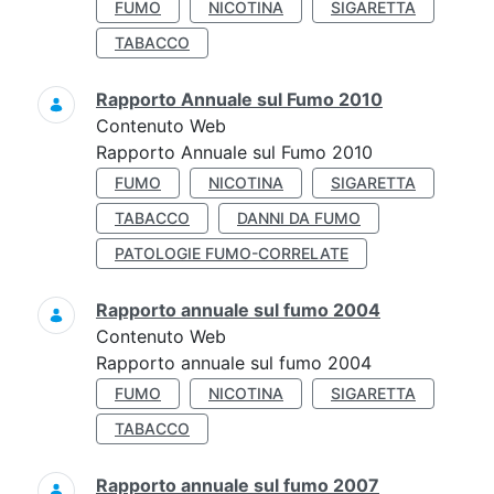
FUMO
NICOTINA
SIGARETTA
TABACCO
Rapporto Annuale sul Fumo 2010
Contenuto Web
Rapporto Annuale sul Fumo 2010
FUMO
NICOTINA
SIGARETTA
TABACCO
DANNI DA FUMO
PATOLOGIE FUMO-CORRELATE
Rapporto annuale sul fumo 2004
Contenuto Web
Rapporto annuale sul fumo 2004
FUMO
NICOTINA
SIGARETTA
TABACCO
Rapporto annuale sul fumo 2007