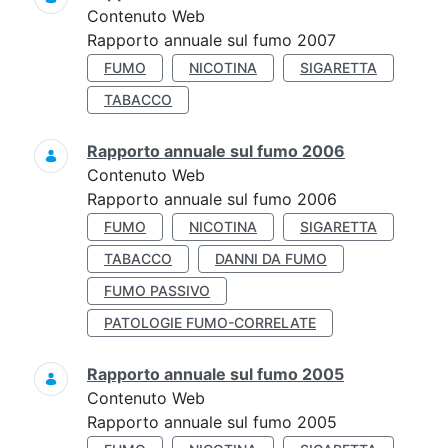
Contenuto Web
Rapporto annuale sul fumo 2007
FUMO
NICOTINA
SIGARETTA
TABACCO
Rapporto annuale sul fumo 2006
Contenuto Web
Rapporto annuale sul fumo 2006
FUMO
NICOTINA
SIGARETTA
TABACCO
DANNI DA FUMO
FUMO PASSIVO
PATOLOGIE FUMO-CORRELATE
Rapporto annuale sul fumo 2005
Contenuto Web
Rapporto annuale sul fumo 2005