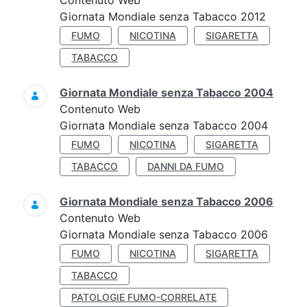
Contenuto Web
Giornata Mondiale senza Tabacco 2012
FUMO
NICOTINA
SIGARETTA
TABACCO
Giornata Mondiale senza Tabacco 2004
Contenuto Web
Giornata Mondiale senza Tabacco 2004
FUMO
NICOTINA
SIGARETTA
TABACCO
DANNI DA FUMO
Giornata Mondiale senza Tabacco 2006
Contenuto Web
Giornata Mondiale senza Tabacco 2006
FUMO
NICOTINA
SIGARETTA
TABACCO
PATOLOGIE FUMO-CORRELATE