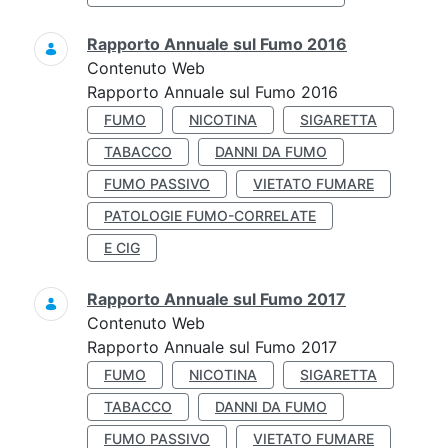
Rapporto Annuale sul Fumo 2016
Contenuto Web
Rapporto Annuale sul Fumo 2016
FUMO
NICOTINA
SIGARETTA
TABACCO
DANNI DA FUMO
FUMO PASSIVO
VIETATO FUMARE
PATOLOGIE FUMO-CORRELATE
E CIG
Rapporto Annuale sul Fumo 2017
Contenuto Web
Rapporto Annuale sul Fumo 2017
FUMO
NICOTINA
SIGARETTA
TABACCO
DANNI DA FUMO
FUMO PASSIVO
VIETATO FUMARE