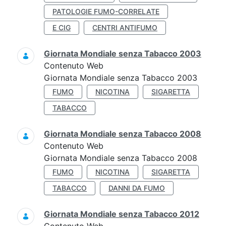
PATOLOGIE FUMO-CORRELATE
E CIG
CENTRI ANTIFUMO
Giornata Mondiale senza Tabacco 2003
Contenuto Web
Giornata Mondiale senza Tabacco 2003
FUMO
NICOTINA
SIGARETTA
TABACCO
Giornata Mondiale senza Tabacco 2008
Contenuto Web
Giornata Mondiale senza Tabacco 2008
FUMO
NICOTINA
SIGARETTA
TABACCO
DANNI DA FUMO
Giornata Mondiale senza Tabacco 2012