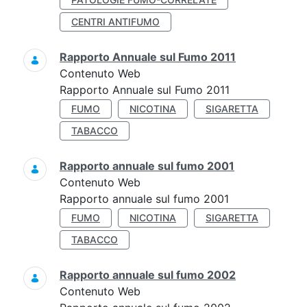
CENTRI ANTIFUMO
Rapporto Annuale sul Fumo 2011
Contenuto Web
Rapporto Annuale sul Fumo 2011
FUMO
NICOTINA
SIGARETTA
TABACCO
Rapporto annuale sul fumo 2001
Contenuto Web
Rapporto annuale sul fumo 2001
FUMO
NICOTINA
SIGARETTA
TABACCO
Rapporto annuale sul fumo 2002
Contenuto Web