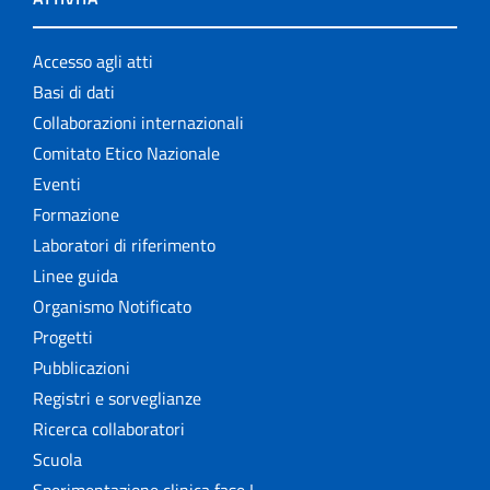
Accesso agli atti
Basi di dati
Collaborazioni internazionali
Comitato Etico Nazionale
Eventi
Formazione
Laboratori di riferimento
Linee guida
Organismo Notificato
Progetti
Pubblicazioni
Registri e sorveglianze
Ricerca collaboratori
Scuola