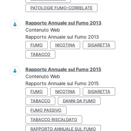
PATOLOGIE FUMO-CORRELATE
Rapporto Annuale sul Fumo 2013
Contenuto Web
Rapporto Annuale sul Fumo 2013
FUMO
NICOTINA
SIGARETTA
TABACCO
Rapporto Annuale sul Fumo 2015
Contenuto Web
Rapporto Annuale sul Fumo 2015
FUMO
NICOTINA
SIGARETTA
TABACCO
DANNI DA FUMO
FUMO PASSIVO
TABACCO RISCALDATO
RAPPORTO ANNUALE SUL FUMO