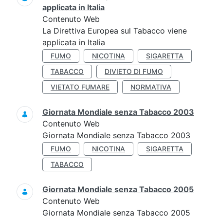
applicata in Italia
Contenuto Web
La Direttiva Europea sul Tabacco viene
applicata in Italia
FUMO
NICOTINA
SIGARETTA
TABACCO
DIVIETO DI FUMO
VIETATO FUMARE
NORMATIVA
Giornata Mondiale senza Tabacco 2003
Contenuto Web
Giornata Mondiale senza Tabacco 2003
FUMO
NICOTINA
SIGARETTA
TABACCO
Giornata Mondiale senza Tabacco 2005
Contenuto Web
Giornata Mondiale senza Tabacco 2005