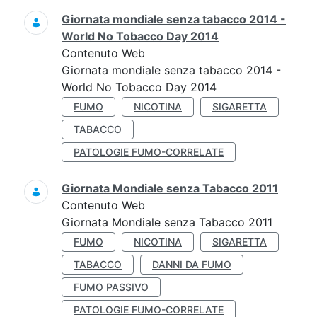
Giornata mondiale senza tabacco 2014 -
World No Tobacco Day 2014
Contenuto Web
Giornata mondiale senza tabacco 2014 -
World No Tobacco Day 2014
FUMO
NICOTINA
SIGARETTA
TABACCO
PATOLOGIE FUMO-CORRELATE
Giornata Mondiale senza Tabacco 2011
Contenuto Web
Giornata Mondiale senza Tabacco 2011
FUMO
NICOTINA
SIGARETTA
TABACCO
DANNI DA FUMO
FUMO PASSIVO
PATOLOGIE FUMO-CORRELATE