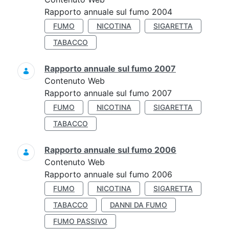
Rapporto annuale sul fumo 2004
FUMO
NICOTINA
SIGARETTA
TABACCO
Rapporto annuale sul fumo 2007
Contenuto Web
Rapporto annuale sul fumo 2007
FUMO
NICOTINA
SIGARETTA
TABACCO
Rapporto annuale sul fumo 2006
Contenuto Web
Rapporto annuale sul fumo 2006
FUMO
NICOTINA
SIGARETTA
TABACCO
DANNI DA FUMO
FUMO PASSIVO