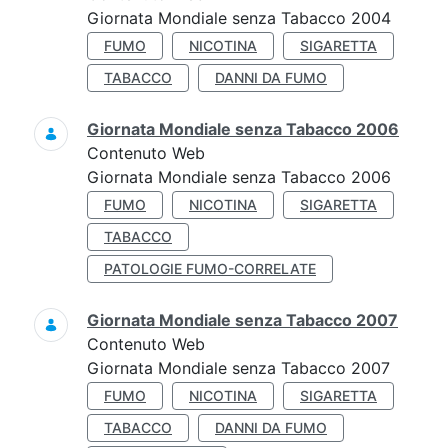
Giornata Mondiale senza Tabacco 2004
FUMO
NICOTINA
SIGARETTA
TABACCO
DANNI DA FUMO
Giornata Mondiale senza Tabacco 2006
Contenuto Web
Giornata Mondiale senza Tabacco 2006
FUMO
NICOTINA
SIGARETTA
TABACCO
PATOLOGIE FUMO-CORRELATE
Giornata Mondiale senza Tabacco 2007
Contenuto Web
Giornata Mondiale senza Tabacco 2007
FUMO
NICOTINA
SIGARETTA
TABACCO
DANNI DA FUMO