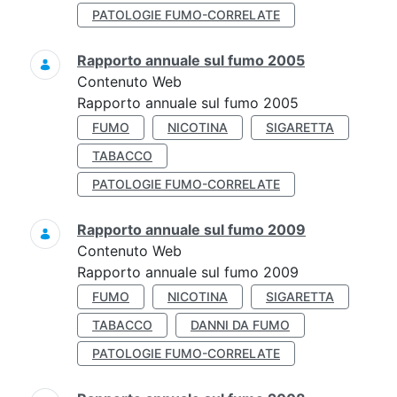
PATOLOGIE FUMO-CORRELATE
Rapporto annuale sul fumo 2005
Contenuto Web
Rapporto annuale sul fumo 2005
FUMO
NICOTINA
SIGARETTA
TABACCO
PATOLOGIE FUMO-CORRELATE
Rapporto annuale sul fumo 2009
Contenuto Web
Rapporto annuale sul fumo 2009
FUMO
NICOTINA
SIGARETTA
TABACCO
DANNI DA FUMO
PATOLOGIE FUMO-CORRELATE