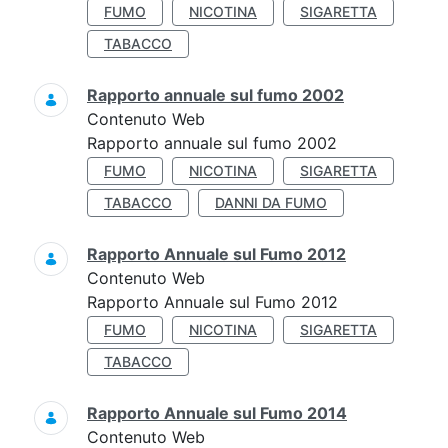
FUMO
NICOTINA
SIGARETTA
TABACCO
Rapporto annuale sul fumo 2002
Contenuto Web
Rapporto annuale sul fumo 2002
FUMO
NICOTINA
SIGARETTA
TABACCO
DANNI DA FUMO
Rapporto Annuale sul Fumo 2012
Contenuto Web
Rapporto Annuale sul Fumo 2012
FUMO
NICOTINA
SIGARETTA
TABACCO
Rapporto Annuale sul Fumo 2014
Contenuto Web