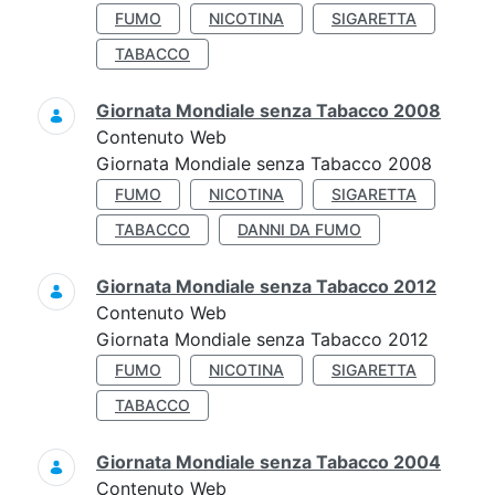
FUMO
NICOTINA
SIGARETTA
TABACCO
Giornata Mondiale senza Tabacco 2008
Contenuto Web
Giornata Mondiale senza Tabacco 2008
FUMO
NICOTINA
SIGARETTA
TABACCO
DANNI DA FUMO
Giornata Mondiale senza Tabacco 2012
Contenuto Web
Giornata Mondiale senza Tabacco 2012
FUMO
NICOTINA
SIGARETTA
TABACCO
Giornata Mondiale senza Tabacco 2004
Contenuto Web