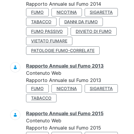
Rapporto Annuale sul Fumo 2014
FUMO
NICOTINA
SIGARETTA
TABACCO
DANNI DA FUMO
FUMO PASSIVO
DIVIETO DI FUMO
VIETATO FUMARE
PATOLOGIE FUMO-CORRELATE
Rapporto Annuale sul Fumo 2013
Contenuto Web
Rapporto Annuale sul Fumo 2013
FUMO
NICOTINA
SIGARETTA
TABACCO
Rapporto Annuale sul Fumo 2015
Contenuto Web
Rapporto Annuale sul Fumo 2015