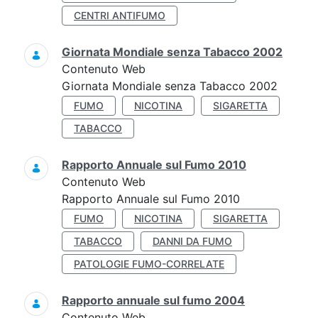
CENTRI ANTIFUMO
Giornata Mondiale senza Tabacco 2002
Contenuto Web
Giornata Mondiale senza Tabacco 2002
FUMO
NICOTINA
SIGARETTA
TABACCO
Rapporto Annuale sul Fumo 2010
Contenuto Web
Rapporto Annuale sul Fumo 2010
FUMO
NICOTINA
SIGARETTA
TABACCO
DANNI DA FUMO
PATOLOGIE FUMO-CORRELATE
Rapporto annuale sul fumo 2004
Contenuto Web