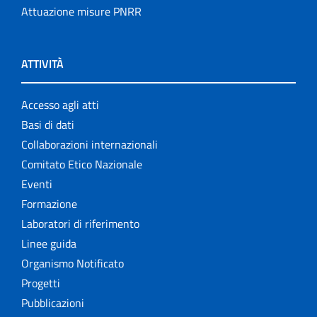
Attuazione misure PNRR
ATTIVITÀ
Accesso agli atti
Basi di dati
Collaborazioni internazionali
Comitato Etico Nazionale
Eventi
Formazione
Laboratori di riferimento
Linee guida
Organismo Notificato
Progetti
Pubblicazioni