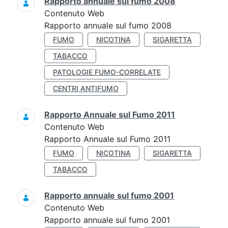
Rapporto annuale sul fumo 2008
Contenuto Web
Rapporto annuale sul fumo 2008
FUMO
NICOTINA
SIGARETTA
TABACCO
PATOLOGIE FUMO-CORRELATE
CENTRI ANTIFUMO
Rapporto Annuale sul Fumo 2011
Contenuto Web
Rapporto Annuale sul Fumo 2011
FUMO
NICOTINA
SIGARETTA
TABACCO
Rapporto annuale sul fumo 2001
Contenuto Web
Rapporto annuale sul fumo 2001