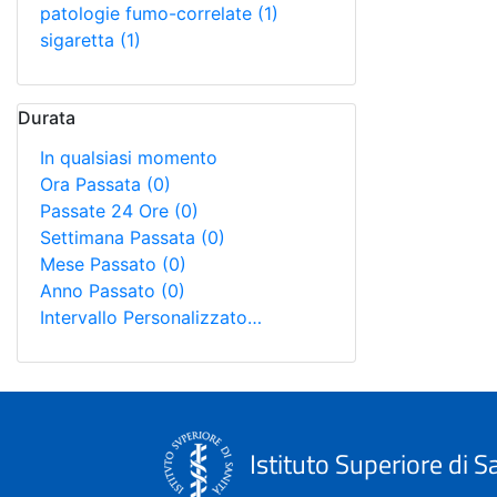
patologie fumo-correlate
(1)
sigaretta
(1)
Durata
In qualsiasi momento
Ora Passata
(0)
Passate 24 Ore
(0)
Settimana Passata
(0)
Mese Passato
(0)
Anno Passato
(0)
Intervallo Personalizzato…
Istituto Superiore di S