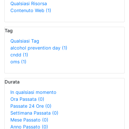
Qualsiasi Risorsa
Contenuto Web
(1)
Tag
Qualsiasi Tag
alcohol prevention day
(1)
cndd
(1)
oms
(1)
Durata
In qualsiasi momento
Ora Passata
(0)
Passate 24 Ore
(0)
Settimana Passata
(0)
Mese Passato
(0)
Anno Passato
(0)