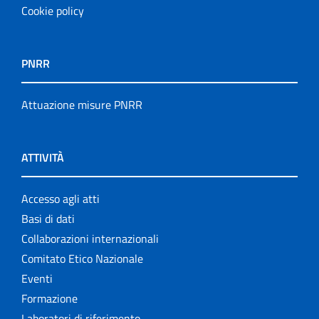
Cookie policy
PNRR
Attuazione misure PNRR
ATTIVITÀ
Accesso agli atti
Basi di dati
Collaborazioni internazionali
Comitato Etico Nazionale
Eventi
Formazione
Laboratori di riferimento