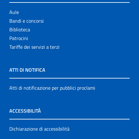
Aule
Bandi e concorsi
Biblioteca
Patrocini
Tariffe dei servizi a terzi
ATTI DI NOTIFICA
Atti di notificazione per pubblici proclami
ACCESSIBILITÀ
Dichiarazione di accessibilità