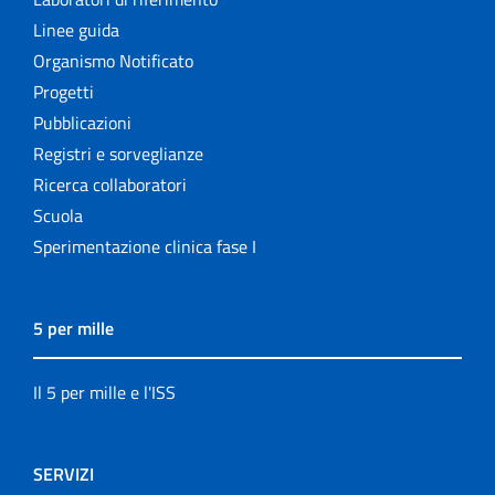
Linee guida
Organismo Notificato
Progetti
Pubblicazioni
Registri e sorveglianze
Ricerca collaboratori
Scuola
Sperimentazione clinica fase I
5 per mille
Il 5 per mille e l'ISS
SERVIZI