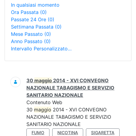
In qualsiasi momento
Ora Passata
(0)
Passate 24 Ore
(0)
Settimana Passata
(0)
Mese Passato
(0)
Anno Passato
(0)
Intervallo Personalizzato…
Ricerca
30
maggio
2014 - XVI CONVEGNO
NAZIONALE TABAGISMO E SERVIZIO
SANITARIO NAZIONALE
Contenuto Web
30
maggio
2014 - XVI CONVEGNO
NAZIONALE TABAGISMO E SERVIZIO
SANITARIO NAZIONALE
FUMO
NICOTINA
SIGARETTA