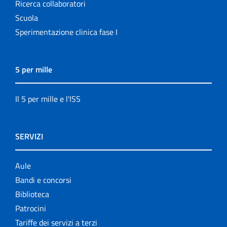
Ricerca collaboratori
Scuola
Sperimentazione clinica fase I
5 per mille
Il 5 per mille e l'ISS
SERVIZI
Aule
Bandi e concorsi
Biblioteca
Patrocini
Tariffe dei servizi a terzi