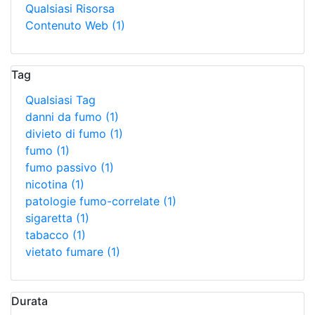
Qualsiasi Risorsa
Contenuto Web
(1)
Tag
Qualsiasi Tag
danni da fumo
(1)
divieto di fumo
(1)
fumo
(1)
fumo passivo
(1)
nicotina
(1)
patologie fumo-correlate
(1)
sigaretta
(1)
tabacco
(1)
vietato fumare
(1)
Durata