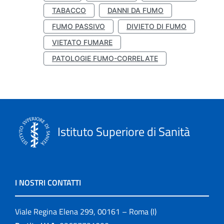
TABACCO
DANNI DA FUMO
FUMO PASSIVO
DIVIETO DI FUMO
VIETATO FUMARE
PATOLOGIE FUMO-CORRELATE
Istituto Superiore di Sanità
I NOSTRI CONTATTI
Viale Regina Elena 299, 00161 – Roma (I)