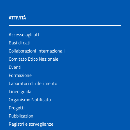
ATTIVITÀ
Accesso agli atti
Basi di dati
Collaborazioni internazionali
Comitato Etico Nazionale
Eventi
Formazione
Laboratori di riferimento
Linee guida
Organismo Notificato
Progetti
Pubblicazioni
Registri e sorveglianze