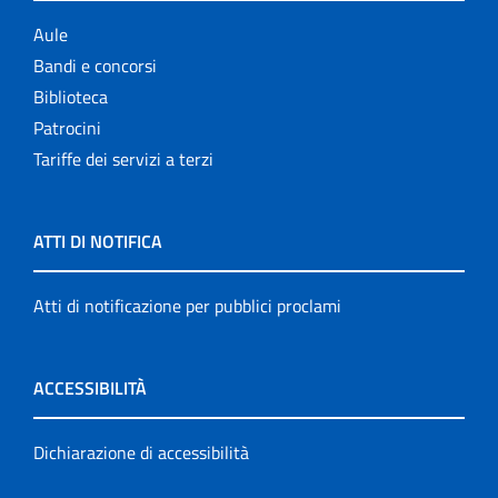
Aule
Bandi e concorsi
Biblioteca
Patrocini
Tariffe dei servizi a terzi
ATTI DI NOTIFICA
Atti di notificazione per pubblici proclami
ACCESSIBILITÀ
Dichiarazione di accessibilità