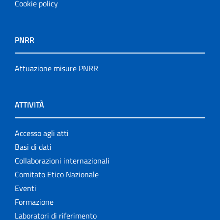
Cookie policy
PNRR
Attuazione misure PNRR
ATTIVITÀ
Accesso agli atti
Basi di dati
Collaborazioni internazionali
Comitato Etico Nazionale
Eventi
Formazione
Laboratori di riferimento