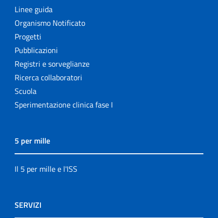
Linee guida
Organismo Notificato
Progetti
Pubblicazioni
Registri e sorveglianze
Ricerca collaboratori
Scuola
Sperimentazione clinica fase I
5 per mille
Il 5 per mille e l'ISS
SERVIZI