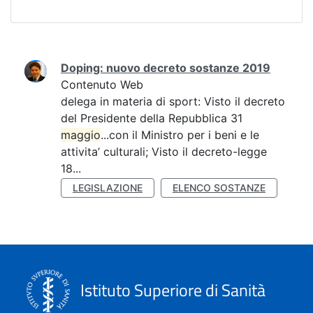
Ricerca
Doping: nuovo decreto sostanze 2019
Contenuto Web
delega in materia di sport: Visto il decreto
del Presidente della Repubblica 31
maggio
...con il Ministro per i beni e le
attivita’ culturali; Visto il decreto-legge
18...
LEGISLAZIONE
ELENCO SOSTANZE
Istituto Superiore di Sanità