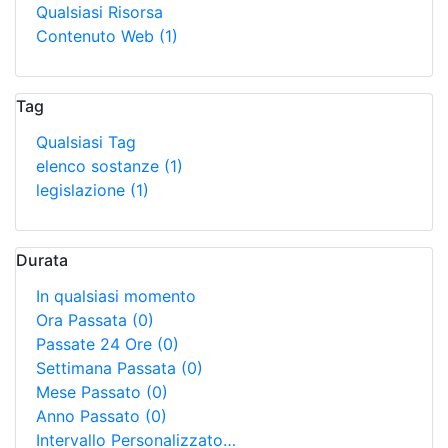
Qualsiasi Risorsa
Contenuto Web
(1)
Tag
Qualsiasi Tag
elenco sostanze
(1)
legislazione
(1)
Durata
In qualsiasi momento
Ora Passata
(0)
Passate 24 Ore
(0)
Settimana Passata
(0)
Mese Passato
(0)
Anno Passato
(0)
Intervallo Personalizzato…