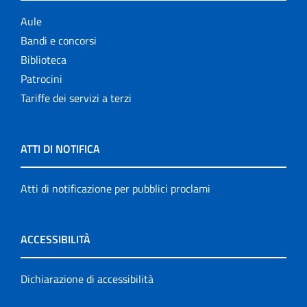
Aule
Bandi e concorsi
Biblioteca
Patrocini
Tariffe dei servizi a terzi
ATTI DI NOTIFICA
Atti di notificazione per pubblici proclami
ACCESSIBILITÀ
Dichiarazione di accessibilità