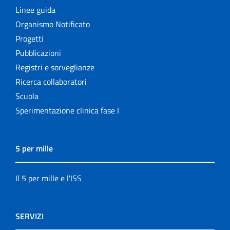
Linee guida
Organismo Notificato
Progetti
Pubblicazioni
Registri e sorveglianze
Ricerca collaboratori
Scuola
Sperimentazione clinica fase I
5 per mille
Il 5 per mille e l'ISS
SERVIZI