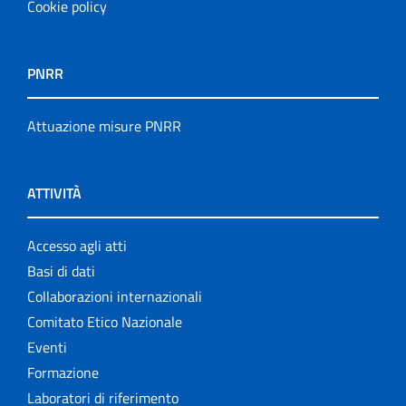
Cookie policy
PNRR
Attuazione misure PNRR
ATTIVITÀ
Accesso agli atti
Basi di dati
Collaborazioni internazionali
Comitato Etico Nazionale
Eventi
Formazione
Laboratori di riferimento