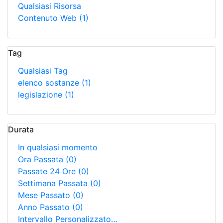
Qualsiasi Risorsa
Contenuto Web
(1)
Tag
Qualsiasi Tag
elenco sostanze
(1)
legislazione
(1)
Durata
In qualsiasi momento
Ora Passata
(0)
Passate 24 Ore
(0)
Settimana Passata
(0)
Mese Passato
(0)
Anno Passato
(0)
Intervallo Personalizzato…