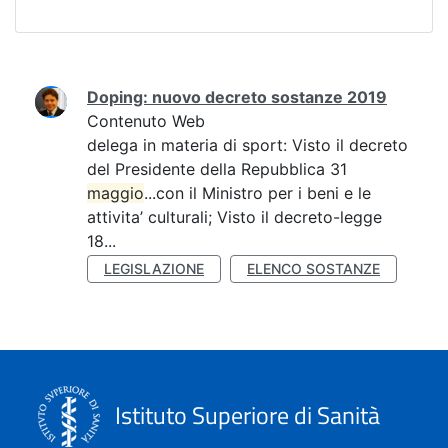
Ricerca
Doping: nuovo decreto sostanze 2019
Contenuto Web
delega in materia di sport: Visto il decreto
del Presidente della Repubblica 31
maggio
...con il Ministro per i beni e le
attivita’ culturali; Visto il decreto-legge
18...
LEGISLAZIONE
ELENCO SOSTANZE
Istituto Superiore di Sanità