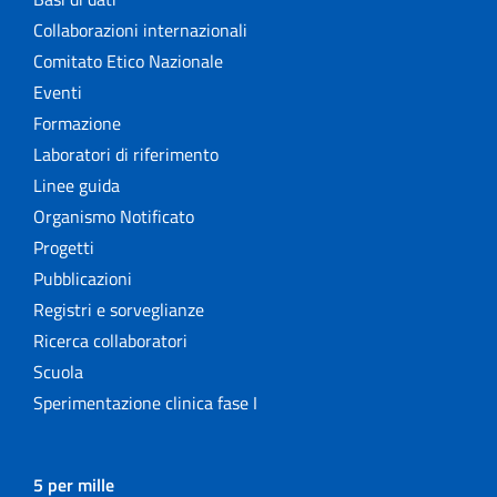
Collaborazioni internazionali
Comitato Etico Nazionale
Eventi
Formazione
Laboratori di riferimento
Linee guida
Organismo Notificato
Progetti
Pubblicazioni
Registri e sorveglianze
Ricerca collaboratori
Scuola
Sperimentazione clinica fase I
5 per mille