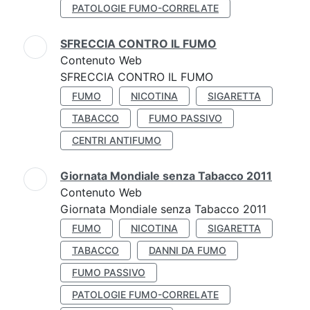
PATOLOGIE FUMO-CORRELATE
SFRECCIA CONTRO IL FUMO
Contenuto Web
SFRECCIA CONTRO IL FUMO
FUMO
NICOTINA
SIGARETTA
TABACCO
FUMO PASSIVO
CENTRI ANTIFUMO
Giornata Mondiale senza Tabacco 2011
Contenuto Web
Giornata Mondiale senza Tabacco 2011
FUMO
NICOTINA
SIGARETTA
TABACCO
DANNI DA FUMO
FUMO PASSIVO
PATOLOGIE FUMO-CORRELATE