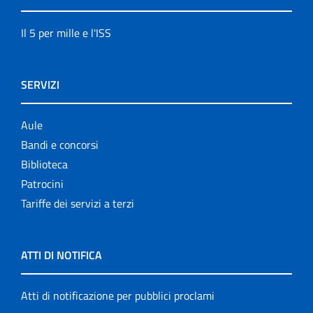
Il 5 per mille e l'ISS
SERVIZI
Aule
Bandi e concorsi
Biblioteca
Patrocini
Tariffe dei servizi a terzi
ATTI DI NOTIFICA
Atti di notificazione per pubblici proclami