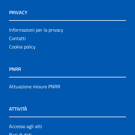
PRIVACY
Informazioni per la privacy
Contatti
Cookie policy
PNRR
Attuazione misure PNRR
ATTIVITÀ
Accesso agli atti
Basi di dati