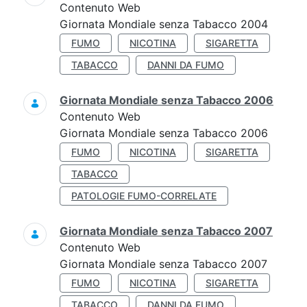
Contenuto Web
Giornata Mondiale senza Tabacco 2004
FUMO
NICOTINA
SIGARETTA
TABACCO
DANNI DA FUMO
Giornata Mondiale senza Tabacco 2006
Contenuto Web
Giornata Mondiale senza Tabacco 2006
FUMO
NICOTINA
SIGARETTA
TABACCO
PATOLOGIE FUMO-CORRELATE
Giornata Mondiale senza Tabacco 2007
Contenuto Web
Giornata Mondiale senza Tabacco 2007
FUMO
NICOTINA
SIGARETTA
TABACCO
DANNI DA FUMO