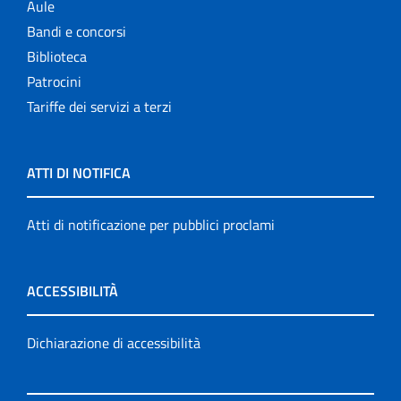
Aule
Bandi e concorsi
Biblioteca
Patrocini
Tariffe dei servizi a terzi
ATTI DI NOTIFICA
Atti di notificazione per pubblici proclami
ACCESSIBILITÀ
Dichiarazione di accessibilità