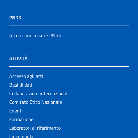
PNRR
Attuazione misure PNRR
ATTIVITÀ
Accesso agli atti
Basi di dati
Collaborazioni internazionali
Comitato Etico Nazionale
Eventi
Formazione
Laboratori di riferimento
Linee guida