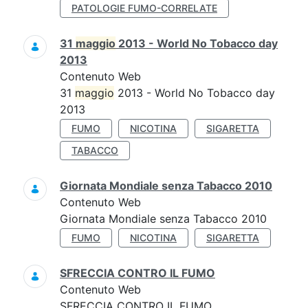
PATOLOGIE FUMO-CORRELATE
31
maggio
2013 - World No Tobacco day
2013
Contenuto Web
31
maggio
2013 - World No Tobacco day
2013
FUMO
NICOTINA
SIGARETTA
TABACCO
Giornata Mondiale senza Tabacco 2010
Contenuto Web
Giornata Mondiale senza Tabacco 2010
FUMO
NICOTINA
SIGARETTA
SFRECCIA CONTRO IL FUMO
Contenuto Web
SFRECCIA CONTRO IL FUMO