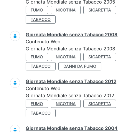
Giornata Mondiale senza Tabacco 2005
FUMO
NICOTINA
SIGARETTA
TABACCO
Giornata Mondiale senza Tabacco 2008
Contenuto Web
Giornata Mondiale senza Tabacco 2008
FUMO
NICOTINA
SIGARETTA
TABACCO
DANNI DA FUMO
Giornata Mondiale senza Tabacco 2012
Contenuto Web
Giornata Mondiale senza Tabacco 2012
FUMO
NICOTINA
SIGARETTA
TABACCO
Giornata Mondiale senza Tabacco 2004