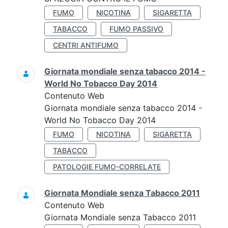
FUMO
NICOTINA
SIGARETTA
TABACCO
FUMO PASSIVO
CENTRI ANTIFUMO
Giornata mondiale senza tabacco 2014 -
World No Tobacco Day 2014
Contenuto Web
Giornata mondiale senza tabacco 2014 -
World No Tobacco Day 2014
FUMO
NICOTINA
SIGARETTA
TABACCO
PATOLOGIE FUMO-CORRELATE
Giornata Mondiale senza Tabacco 2011
Contenuto Web
Giornata Mondiale senza Tabacco 2011