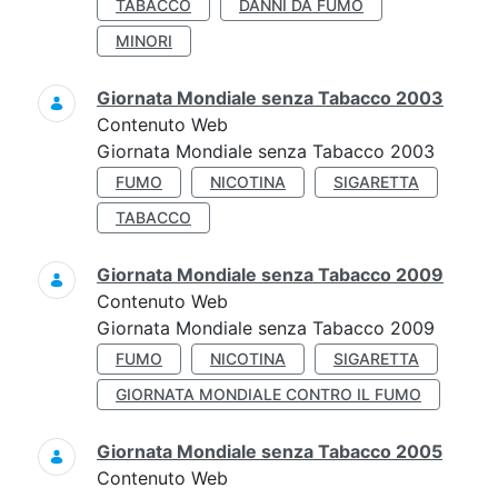
TABACCO
DANNI DA FUMO
MINORI
Giornata Mondiale senza Tabacco 2003
Contenuto Web
Giornata Mondiale senza Tabacco 2003
FUMO
NICOTINA
SIGARETTA
TABACCO
Giornata Mondiale senza Tabacco 2009
Contenuto Web
Giornata Mondiale senza Tabacco 2009
FUMO
NICOTINA
SIGARETTA
GIORNATA MONDIALE CONTRO IL FUMO
Giornata Mondiale senza Tabacco 2005
Contenuto Web