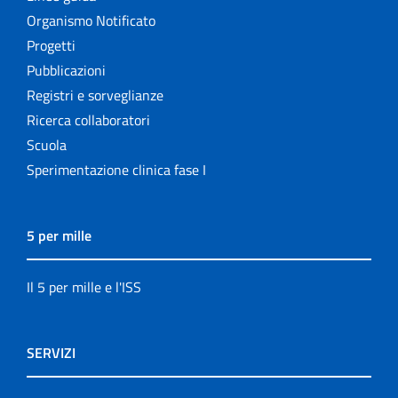
Organismo Notificato
Progetti
Pubblicazioni
Registri e sorveglianze
Ricerca collaboratori
Scuola
Sperimentazione clinica fase I
5 per mille
Il 5 per mille e l'ISS
SERVIZI