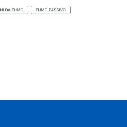
NI DA FUMO
FUMO PASSIVO