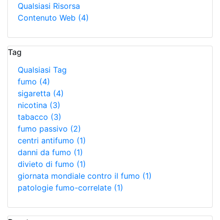
Qualsiasi Risorsa
Contenuto Web
(4)
Tag
Qualsiasi Tag
fumo
(4)
sigaretta
(4)
nicotina
(3)
tabacco
(3)
fumo passivo
(2)
centri antifumo
(1)
danni da fumo
(1)
divieto di fumo
(1)
giornata mondiale contro il fumo
(1)
patologie fumo-correlate
(1)