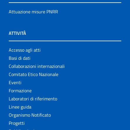
Attuazione misure PNRR
ATTIVITÀ
Accesso agli atti
Basi di dati
Collaborazioni internazionali
Comitato Etico Nazionale
Eventi
Formazione
Laboratori di riferimento
Linee guida
Organismo Notificato
Progetti