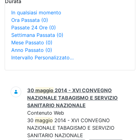
Durata
In qualsiasi momento
Ora Passata
(0)
Passate 24 Ore
(0)
Settimana Passata
(0)
Mese Passato
(0)
Anno Passato
(0)
Intervallo Personalizzato…
Ricerca
30
maggio
2014 - XVI CONVEGNO
NAZIONALE TABAGISMO E SERVIZIO
SANITARIO NAZIONALE
Contenuto Web
30
maggio
2014 - XVI CONVEGNO
NAZIONALE TABAGISMO E SERVIZIO
SANITARIO NAZIONALE