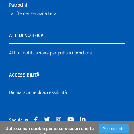
Patrocini
Tariffe dei servizi a terzi
ATTI DI NOTIFICA
Atti di notificazione per pubblici proclami
ACCESSIBILITÀ
Dichiarazione di accessibilità
Seguici su:
Utilizziamo i cookie per essere sicuri che tu
Acconsento