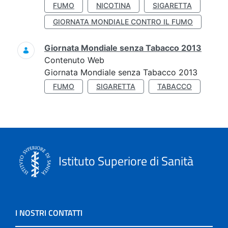
FUMO
NICOTINA
SIGARETTA
GIORNATA MONDIALE CONTRO IL FUMO
Giornata Mondiale senza Tabacco 2013
Contenuto Web
Giornata Mondiale senza Tabacco 2013
FUMO
SIGARETTA
TABACCO
Istituto Superiore di Sanità
I NOSTRI CONTATTI