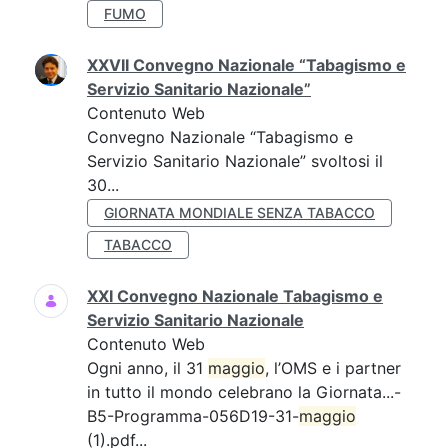
FUMO
XXVII Convegno Nazionale “Tabagismo e
Servizio Sanitario Nazionale”
Contenuto Web
Convegno Nazionale “Tabagismo e
Servizio Sanitario Nazionale” svoltosi il
30...
GIORNATA MONDIALE SENZA TABACCO
TABACCO
XXI Convegno Nazionale Tabagismo e
Servizio Sanitario Nazionale
Contenuto Web
Ogni anno, il 31
maggio
, l’OMS e i partner
in tutto il mondo celebrano la Giornata...-
B5-Programma-056D19-31-
maggio
(1).pdf...