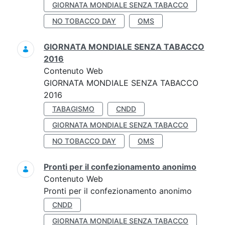
GIORNATA MONDIALE SENZA TABACCO
NO TOBACCO DAY
OMS
GIORNATA MONDIALE SENZA TABACCO
2016
Contenuto Web
GIORNATA MONDIALE SENZA TABACCO
2016
TABAGISMO
CNDD
GIORNATA MONDIALE SENZA TABACCO
NO TOBACCO DAY
OMS
Pronti per il confezionamento anonimo
Contenuto Web
Pronti per il confezionamento anonimo
CNDD
GIORNATA MONDIALE SENZA TABACCO