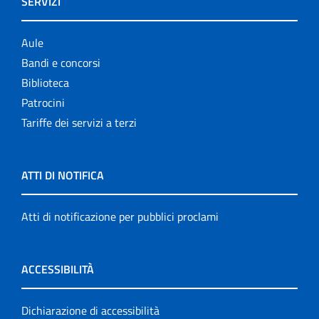
SERVIZI
Aule
Bandi e concorsi
Biblioteca
Patrocini
Tariffe dei servizi a terzi
ATTI DI NOTIFICA
Atti di notificazione per pubblici proclami
ACCESSIBILITÀ
Dichiarazione di accessibilità