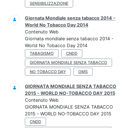
SENSIBILIZZAZIONE
Giornata Mondiale senza tabacco 2014 -
World No Tobacco Day 2014
Contenuto Web
Giornata mondiale senza tabacco 2014 -
World No Tobacco Day 2014
TABAGISMO
CNDD
GIORNATA MONDIALE SENZA TABACCO
NO TOBACCO DAY
OMS
GIORNATA MONDIALE SENZA TABACCO
2015 - WORLD NO-TOBACCO DAY 2015
Contenuto Web
GIORNATA MONDIALE SENZA TABACCO
2015 - WORLD NO-TOBACCO DAY 2015
CNDD