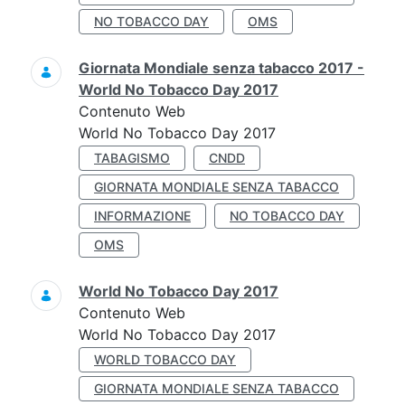
NO TOBACCO DAY
OMS
Giornata Mondiale senza tabacco 2017 -
World No Tobacco Day 2017
Contenuto Web
World No Tobacco Day 2017
TABAGISMO
CNDD
GIORNATA MONDIALE SENZA TABACCO
INFORMAZIONE
NO TOBACCO DAY
OMS
World No Tobacco Day 2017
Contenuto Web
World No Tobacco Day 2017
WORLD TOBACCO DAY
GIORNATA MONDIALE SENZA TABACCO