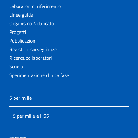
Laboratori di riferimento
Linee guida
Organismo Notificato
Progetti
Pubblicazioni
Registri e sorveglianze
Ricerca collaboratori
Scuola
Sperimentazione clinica fase I
5 per mille
Il 5 per mille e l'ISS