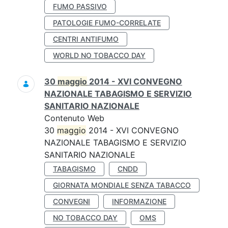
FUMO PASSIVO
PATOLOGIE FUMO-CORRELATE
CENTRI ANTIFUMO
WORLD NO TOBACCO DAY
30
maggio
2014 - XVI CONVEGNO
NAZIONALE TABAGISMO E SERVIZIO
SANITARIO NAZIONALE
Contenuto Web
30
maggio
2014 - XVI CONVEGNO
NAZIONALE TABAGISMO E SERVIZIO
SANITARIO NAZIONALE
TABAGISMO
CNDD
GIORNATA MONDIALE SENZA TABACCO
CONVEGNI
INFORMAZIONE
NO TOBACCO DAY
OMS