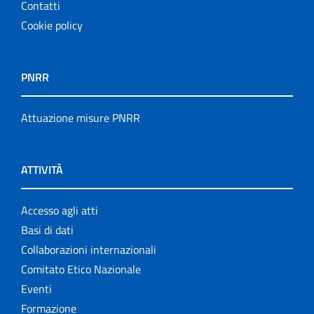
Contatti
Cookie policy
PNRR
Attuazione misure PNRR
ATTIVITÀ
Accesso agli atti
Basi di dati
Collaborazioni internazionali
Comitato Etico Nazionale
Eventi
Formazione