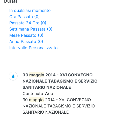
Durata
In qualsiasi momento
Ora Passata
(0)
Passate 24 Ore
(0)
Settimana Passata
(0)
Mese Passato
(0)
Anno Passato
(0)
Intervallo Personalizzato…
Ricerca
30
maggio
2014 - XVI CONVEGNO
NAZIONALE TABAGISMO E SERVIZIO
SANITARIO NAZIONALE
Contenuto Web
30
maggio
2014 - XVI CONVEGNO
NAZIONALE TABAGISMO E SERVIZIO
SANITARIO NAZIONALE