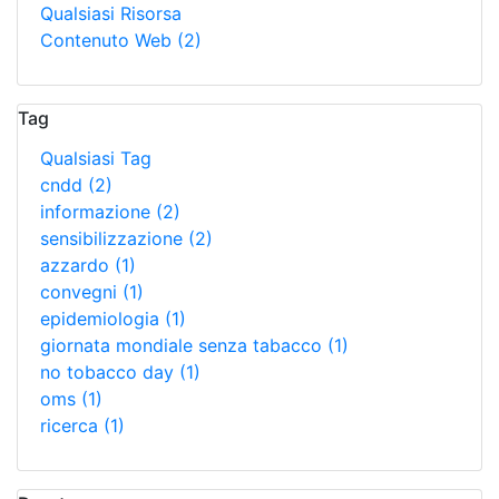
Qualsiasi Risorsa
Contenuto Web
(2)
Tag
Qualsiasi Tag
cndd
(2)
informazione
(2)
sensibilizzazione
(2)
azzardo
(1)
convegni
(1)
epidemiologia
(1)
giornata mondiale senza tabacco
(1)
no tobacco day
(1)
oms
(1)
ricerca
(1)