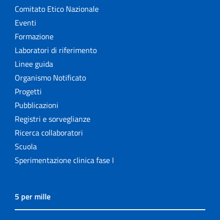
Comitato Etico Nazionale
Eventi
Formazione
Laboratori di riferimento
Linee guida
Organismo Notificato
Progetti
Pubblicazioni
Registri e sorveglianze
Ricerca collaboratori
Scuola
Sperimentazione clinica fase I
5 per mille