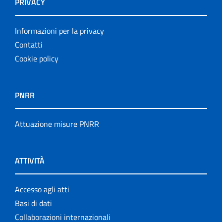
PRIVACY
Informazioni per la privacy
Contatti
Cookie policy
PNRR
Attuazione misure PNRR
ATTIVITÀ
Accesso agli atti
Basi di dati
Collaborazioni internazionali