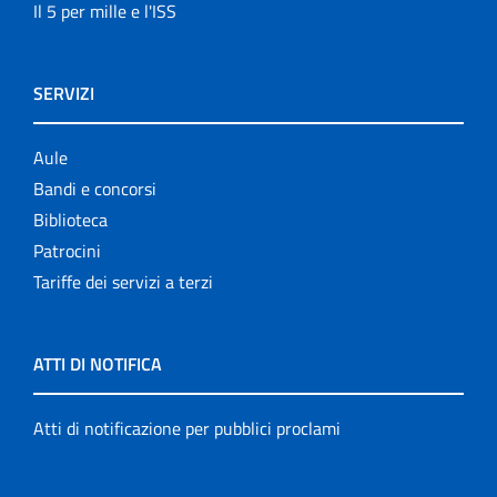
Il 5 per mille e l'ISS
SERVIZI
Aule
Bandi e concorsi
Biblioteca
Patrocini
Tariffe dei servizi a terzi
ATTI DI NOTIFICA
Atti di notificazione per pubblici proclami