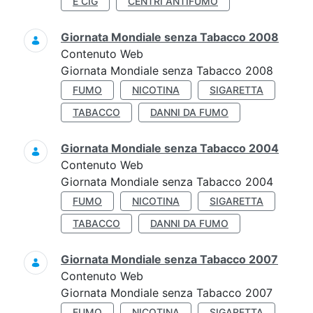
E CIG
CENTRI ANTIFUMO
Giornata Mondiale senza Tabacco 2008
Contenuto Web
Giornata Mondiale senza Tabacco 2008
FUMO
NICOTINA
SIGARETTA
TABACCO
DANNI DA FUMO
Giornata Mondiale senza Tabacco 2004
Contenuto Web
Giornata Mondiale senza Tabacco 2004
FUMO
NICOTINA
SIGARETTA
TABACCO
DANNI DA FUMO
Giornata Mondiale senza Tabacco 2007
Contenuto Web
Giornata Mondiale senza Tabacco 2007
FUMO
NICOTINA
SIGARETTA