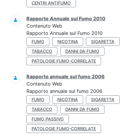
CENTRI ANTIFUMO
Rapporto Annuale sul Fumo 2010
Contenuto Web
Rapporto Annuale sul Fumo 2010
FUMO
NICOTINA
SIGARETTA
TABACCO
DANNI DA FUMO
PATOLOGIE FUMO-CORRELATE
Rapporto annuale sul fumo 2006
Contenuto Web
Rapporto annuale sul fumo 2006
FUMO
NICOTINA
SIGARETTA
TABACCO
DANNI DA FUMO
FUMO PASSIVO
PATOLOGIE FUMO-CORRELATE