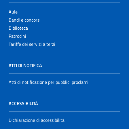
Aule
Bandi e concorsi
Biblioteca
Patrocini
Tariffe dei servizi a terzi
ATTI DI NOTIFICA
Atti di notificazione per pubblici proclami
ACCESSIBILITÀ
Dichiarazione di accessibilità