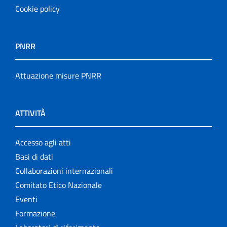
Cookie policy
PNRR
Attuazione misure PNRR
ATTIVITÀ
Accesso agli atti
Basi di dati
Collaborazioni internazionali
Comitato Etico Nazionale
Eventi
Formazione