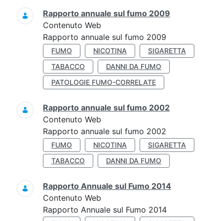
Rapporto annuale sul fumo 2009
Contenuto Web
Rapporto annuale sul fumo 2009
FUMO
NICOTINA
SIGARETTA
TABACCO
DANNI DA FUMO
PATOLOGIE FUMO-CORRELATE
Rapporto annuale sul fumo 2002
Contenuto Web
Rapporto annuale sul fumo 2002
FUMO
NICOTINA
SIGARETTA
TABACCO
DANNI DA FUMO
Rapporto Annuale sul Fumo 2014
Contenuto Web
Rapporto Annuale sul Fumo 2014