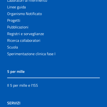
Laboratori di riferimento
Linee guida
Organismo Notificato
Progetti
Pubblicazioni
Registri e sorveglianze
Ricerca collaboratori
Scuola
Sperimentazione clinica fase I
5 per mille
Il 5 per mille e l'ISS
SERVIZI