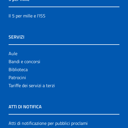
Il 5 per mille e l'ISS
SERVIZI
Aule
Bandi e concorsi
Biblioteca
Patrocini
Tariffe dei servizi a terzi
ATTI DI NOTIFICA
Atti di notificazione per pubblici proclami