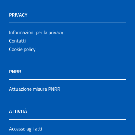
PRIVACY
Informazioni per la privacy
Contatti
Cookie policy
PNRR
Attuazione misure PNRR
ATTIVITÀ
Accesso agli atti