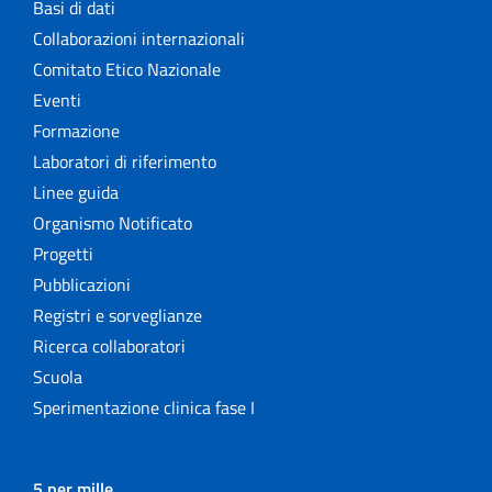
Basi di dati
Collaborazioni internazionali
Comitato Etico Nazionale
Eventi
Formazione
Laboratori di riferimento
Linee guida
Organismo Notificato
Progetti
Pubblicazioni
Registri e sorveglianze
Ricerca collaboratori
Scuola
Sperimentazione clinica fase I
5 per mille