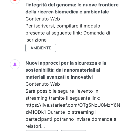
l'integrità del genoma: le nuove frontiere
della ricerca biomedica e ambientale
Contenuto Web
Per iscriversi, compilare il modulo
presente al seguente link: Domanda di
iscrizione
AMBIENTE
Nuovi approcci per la sicurezza e la
sostenibilità: dai nanomateriali ai
materiali avanzati e innovativi
Contenuto Web
Sarà possibile seguire l'evento in
streaming tramite il seguente link:
https://live.starleaf.com/OTg5NzU0MzY6N
zM1ODk1 Durante lo streaming i
partecipanti potranno inviare domande ai
relatori...