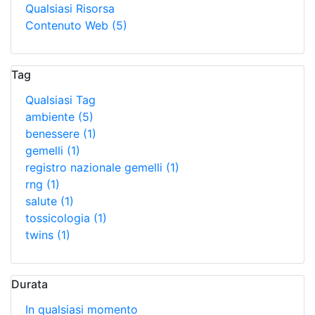
Qualsiasi Risorsa
Contenuto Web
(5)
Tag
Qualsiasi Tag
ambiente
(5)
benessere
(1)
gemelli
(1)
registro nazionale gemelli
(1)
rng
(1)
salute
(1)
tossicologia
(1)
twins
(1)
Durata
In qualsiasi momento