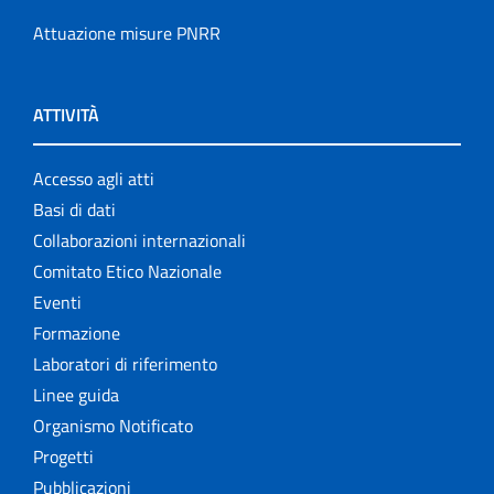
Attuazione misure PNRR
ATTIVITÀ
Accesso agli atti
Basi di dati
Collaborazioni internazionali
Comitato Etico Nazionale
Eventi
Formazione
Laboratori di riferimento
Linee guida
Organismo Notificato
Progetti
Pubblicazioni